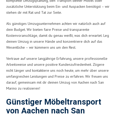
komplette Umzugsplanung, den Transport deiner Möbel oder
zusätzliche Unterstützung beim Ein- und Auspacken benötigst – wir
stehen dir mit Rat und Tat zur Seite.
Als günstiges Umzugsunternehmen achten wir natürlich auch auf
dein Budget. Wir bieten faire Preise und transparente
Kostenvoranschläge, damit du genau weißt, was dich erwartet. Leg
deinen Umzug in unsere Hände und konzentriere dich auf das
Wesentliche – wir kümmern uns um den Rest.
Vertraue auf unsere langjährige Erfahrung, unsere professionelle
Arbeitsweise und unsere positive Kundenzufriedenheit. Zögere
nicht länger und kontaktiere uns noch heute, um mehr über unsere
umfangreichen Leistungen und Preise zu erfahren. Wir freuen uns
darauf, gemeinsam mit dir deinen Umzug von Aachen nach San
Marino zu realisieren!
Günstiger Möbeltransport
von Aachen nach San