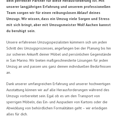
dein perfekter Partner für diese Herausforderung ist. Mit
unserer langjährigen Erfahrung und unserem professionellen
Team sorgen wir für einen reibungslosen Ablauf deines
Umzugs. Wir wissen, dass ein Umzug viele Sorgen und Stress
mit sich bringt, aber mit Umzugsmeister Wolf Aachen kannst
du beruhigt sein.
Unsere erfahrenen Umzugsspezialisten kümmern sich um jeden
Schritt des Umzugsprozesses, angefangen bei der Planung bis hin
zur sicheren Ankunft deiner Möbel und persönlichen Gegenstände
in San Marino. Wir bieten maßgeschneiderte Lösungen für jeden
Umzug an und passen uns ganz deinen individuellen Bedürfnissen
an.
Dank unserer umfangreichen Erfahrung und unserer hochwertigen
Ausstattung können wir auf alle Herausforderungen während des
Umzugs vorbereitet sein. Egal ob es um den Transport von
sperrigen Möbeln, das Ein- und Auspacken von Kartons oder die
Abwicklung von behördlichen Formalitäten geht – wir erledigen
alles für dich.