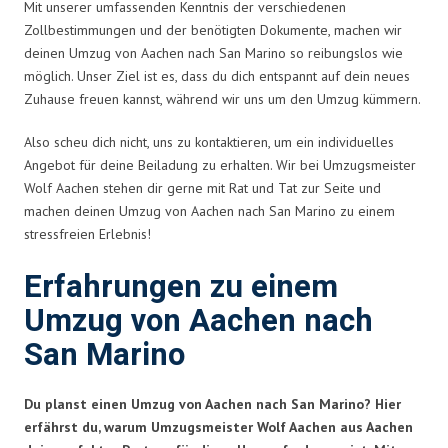
Mit unserer umfassenden Kenntnis der verschiedenen
Zollbestimmungen und der benötigten Dokumente, machen wir
deinen Umzug von Aachen nach San Marino so reibungslos wie
möglich. Unser Ziel ist es, dass du dich entspannt auf dein neues
Zuhause freuen kannst, während wir uns um den Umzug kümmern.
Also scheu dich nicht, uns zu kontaktieren, um ein individuelles
Angebot für deine Beiladung zu erhalten. Wir bei Umzugsmeister
Wolf Aachen stehen dir gerne mit Rat und Tat zur Seite und
machen deinen Umzug von Aachen nach San Marino zu einem
stressfreien Erlebnis!
Erfahrungen zu einem
Umzug von Aachen nach
San Marino
Du planst einen Umzug von Aachen nach San Marino? Hier
erfährst du, warum Umzugsmeister Wolf Aachen aus Aachen