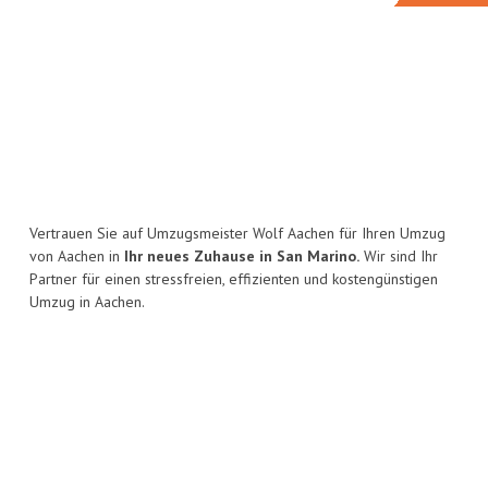
Vertrauen Sie auf Umzugsmeister Wolf Aachen für Ihren Umzug
von Aachen in
Ihr neues Zuhause in San Marino.
Wir sind Ihr
Partner für einen stressfreien, effizienten und kostengünstigen
Umzug in Aachen.