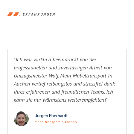
ERFAHRUNGEN
"Ich war wirklich beeindruckt von der
professionellen und zuverlässigen Arbeit von
Umzugsmeister Wolf. Mein Möbeltransport in
Aachen verlief reibungslos und stressfrei dank
ihres erfahrenen und freundlichen Teams. Ich
kann sie nur wärmstens weiterempfehlen!"
Jürgen Eberhardt
Möbeltransport in Aachen