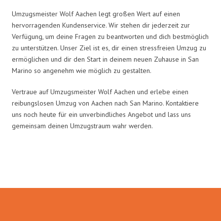
Umzugsmeister Wolf Aachen legt großen Wert auf einen
hervorragenden Kundenservice. Wir stehen dir jederzeit zur
Verfügung, um deine Fragen zu beantworten und dich bestmöglich
zu unterstützen. Unser Ziel ist es, dir einen stressfreien Umzug zu
ermöglichen und dir den Start in deinem neuen Zuhause in San
Marino so angenehm wie möglich zu gestalten.
Vertraue auf Umzugsmeister Wolf Aachen und erlebe einen
reibungslosen Umzug von Aachen nach San Marino. Kontaktiere
uns noch heute für ein unverbindliches Angebot und lass uns
gemeinsam deinen Umzugstraum wahr werden.
Umzugsmeister Wolf in Zahlen: