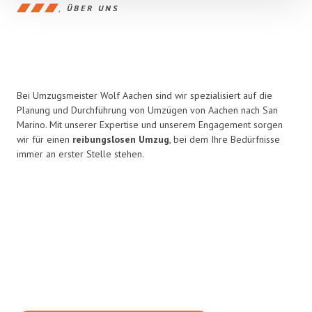
ÜBER UNS
Bei Umzugsmeister Wolf Aachen sind wir spezialisiert auf die
Planung und Durchführung von Umzügen von Aachen nach San
Marino. Mit unserer Expertise und unserem Engagement sorgen
wir für einen
reibungslosen Umzug
, bei dem Ihre Bedürfnisse
immer an erster Stelle stehen.