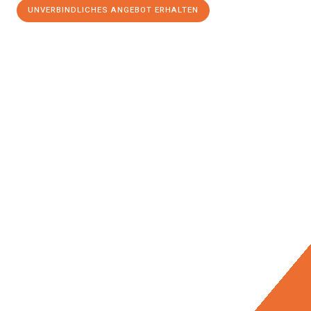
UNVERBINDLICHES ANGEBOT ERHALTEN