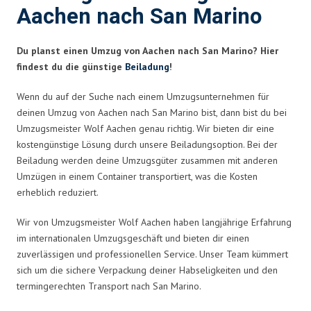
Aachen nach San Marino
Du planst einen Umzug von Aachen nach San Marino? Hier
findest du die günstige
Beiladung
!
Wenn du auf der Suche nach einem Umzugsunternehmen für
deinen Umzug von Aachen nach San Marino bist, dann bist du bei
Umzugsmeister Wolf Aachen genau richtig. Wir bieten dir eine
kostengünstige Lösung durch unsere Beiladungsoption. Bei der
Beiladung werden deine Umzugsgüter zusammen mit anderen
Umzügen in einem Container transportiert, was die Kosten
erheblich reduziert.
Wir von Umzugsmeister Wolf Aachen haben langjährige Erfahrung
im internationalen Umzugsgeschäft und bieten dir einen
zuverlässigen und professionellen Service. Unser Team kümmert
sich um die sichere Verpackung deiner Habseligkeiten und den
termingerechten Transport nach San Marino.