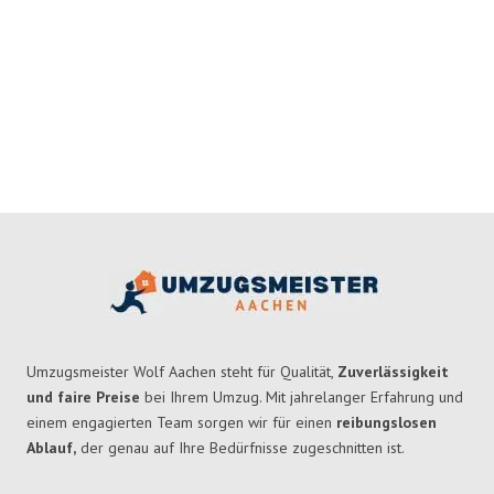
Umzugsmeister Wolf Aachen steht für Qualität,
Zuverlässigkeit
und faire Preise
bei Ihrem Umzug. Mit jahrelanger Erfahrung und
einem engagierten Team sorgen wir für einen
reibungslosen
Ablauf,
der genau auf Ihre Bedürfnisse zugeschnitten ist.