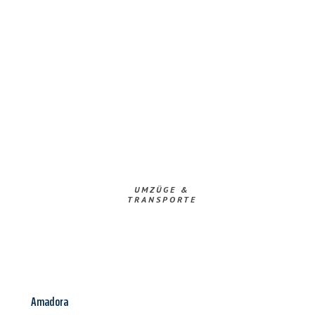
UMZÜGE &
TRANSPORTE
Amadora