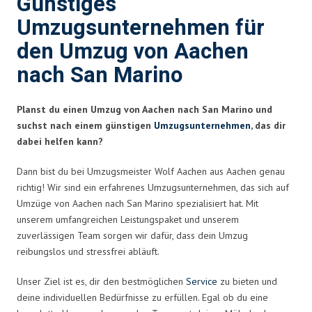
Günstiges
Umzugsunternehmen für
den Umzug von Aachen
nach San Marino
Planst du einen Umzug von Aachen nach San Marino und
suchst nach einem günstigen
Umzugsunternehmen
, das dir
dabei helfen kann?
Dann bist du bei Umzugsmeister Wolf Aachen aus Aachen genau
richtig! Wir sind ein erfahrenes Umzugsunternehmen, das sich auf
Umzüge von Aachen nach San Marino spezialisiert hat. Mit
unserem umfangreichen Leistungspaket und unserem
zuverlässigen Team sorgen wir dafür, dass dein Umzug
reibungslos und stressfrei abläuft.
Unser Ziel ist es, dir den bestmöglichen
Service
zu bieten und
deine individuellen Bedürfnisse zu erfüllen. Egal ob du eine