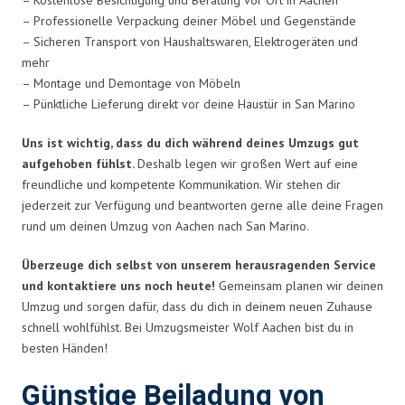
– Professionelle Verpackung deiner Möbel und Gegenstände
– Sicheren Transport von Haushaltswaren, Elektrogeräten und
mehr
– Montage und Demontage von Möbeln
– Pünktliche Lieferung direkt vor deine Haustür in San Marino
Uns ist wichtig, dass du dich während deines Umzugs gut
aufgehoben fühlst.
Deshalb legen wir großen Wert auf eine
freundliche und kompetente Kommunikation. Wir stehen dir
jederzeit zur Verfügung und beantworten gerne alle deine Fragen
rund um deinen Umzug von Aachen nach San Marino.
Überzeuge dich selbst von unserem herausragenden Service
und kontaktiere uns noch heute!
Gemeinsam planen wir deinen
Umzug und sorgen dafür, dass du dich in deinem neuen Zuhause
schnell wohlfühlst. Bei Umzugsmeister Wolf Aachen bist du in
besten Händen!
Günstige Beiladung von