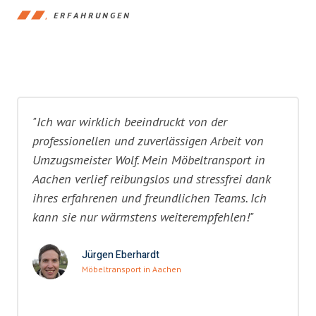
ERFAHRUNGEN
"Ich war wirklich beeindruckt von der
professionellen und zuverlässigen Arbeit von
Umzugsmeister Wolf. Mein Möbeltransport in
Aachen verlief reibungslos und stressfrei dank
ihres erfahrenen und freundlichen Teams. Ich
kann sie nur wärmstens weiterempfehlen!"
Jürgen Eberhardt
Möbeltransport in Aachen