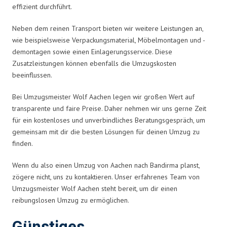
effizient durchführt.
Neben dem reinen Transport bieten wir weitere Leistungen an,
wie beispielsweise Verpackungsmaterial, Möbelmontagen und -
demontagen sowie einen Einlagerungsservice. Diese
Zusatzleistungen können ebenfalls die Umzugskosten
beeinflussen.
Bei Umzugsmeister Wolf Aachen legen wir großen Wert auf
transparente und faire Preise. Daher nehmen wir uns gerne Zeit
für ein kostenloses und unverbindliches Beratungsgespräch, um
gemeinsam mit dir die besten Lösungen für deinen Umzug zu
finden.
Wenn du also einen Umzug von Aachen nach Bandirma planst,
zögere nicht, uns zu kontaktieren. Unser erfahrenes Team von
Umzugsmeister Wolf Aachen steht bereit, um dir einen
reibungslosen Umzug zu ermöglichen.