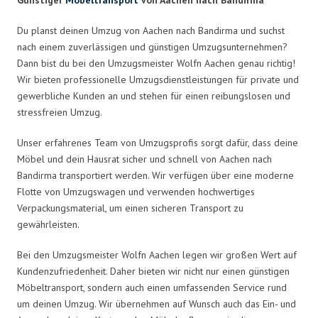
Du planst deinen Umzug von Aachen nach Bandirma und suchst
nach einem zuverlässigen und günstigen Umzugsunternehmen?
Dann bist du bei den Umzugsmeister Wolfn Aachen genau richtig!
Wir bieten professionelle Umzugsdienstleistungen für private und
gewerbliche Kunden an und stehen für einen reibungslosen und
stressfreien Umzug.
Unser erfahrenes Team von Umzugsprofis sorgt dafür, dass deine
Möbel und dein Hausrat sicher und schnell von Aachen nach
Bandirma transportiert werden. Wir verfügen über eine moderne
Flotte von Umzugswagen und verwenden hochwertiges
Verpackungsmaterial, um einen sicheren Transport zu
gewährleisten.
Bei den Umzugsmeister Wolfn Aachen legen wir großen Wert auf
Kundenzufriedenheit. Daher bieten wir nicht nur einen günstigen
Möbeltransport, sondern auch einen umfassenden Service rund
um deinen Umzug. Wir übernehmen auf Wunsch auch das Ein- und