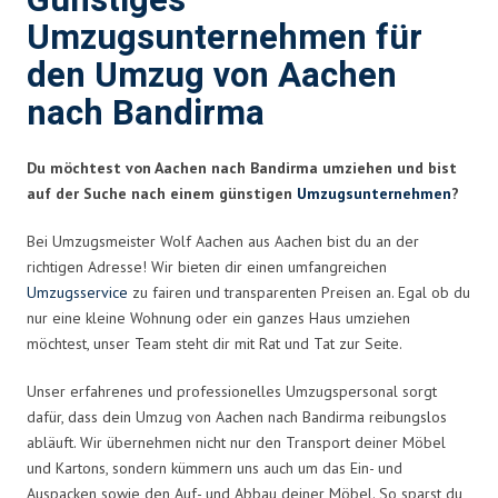
Günstiges
Umzugsunternehmen für
den Umzug von Aachen
nach Bandirma
Du möchtest von Aachen nach Bandirma umziehen und bist
auf der Suche nach einem günstigen
Umzugsunternehmen
?
Bei Umzugsmeister Wolf Aachen aus Aachen bist du an der
richtigen Adresse! Wir bieten dir einen umfangreichen
Umzugsservice
zu fairen und transparenten Preisen an. Egal ob du
nur eine kleine Wohnung oder ein ganzes Haus umziehen
möchtest, unser Team steht dir mit Rat und Tat zur Seite.
Unser erfahrenes und professionelles Umzugspersonal sorgt
dafür, dass dein Umzug von Aachen nach Bandirma reibungslos
abläuft. Wir übernehmen nicht nur den Transport deiner Möbel
und Kartons, sondern kümmern uns auch um das Ein- und
Auspacken sowie den Auf- und Abbau deiner Möbel. So sparst du