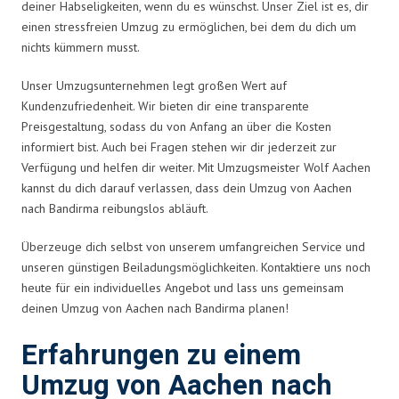
deiner Habseligkeiten, wenn du es wünschst. Unser Ziel ist es, dir
einen stressfreien Umzug zu ermöglichen, bei dem du dich um
nichts kümmern musst.
Unser Umzugsunternehmen legt großen Wert auf
Kundenzufriedenheit. Wir bieten dir eine transparente
Preisgestaltung, sodass du von Anfang an über die Kosten
informiert bist. Auch bei Fragen stehen wir dir jederzeit zur
Verfügung und helfen dir weiter. Mit Umzugsmeister Wolf Aachen
kannst du dich darauf verlassen, dass dein Umzug von Aachen
nach Bandirma reibungslos abläuft.
Überzeuge dich selbst von unserem umfangreichen Service und
unseren günstigen Beiladungsmöglichkeiten. Kontaktiere uns noch
heute für ein individuelles Angebot und lass uns gemeinsam
deinen Umzug von Aachen nach Bandirma planen!
Erfahrungen zu einem
Umzug von Aachen nach