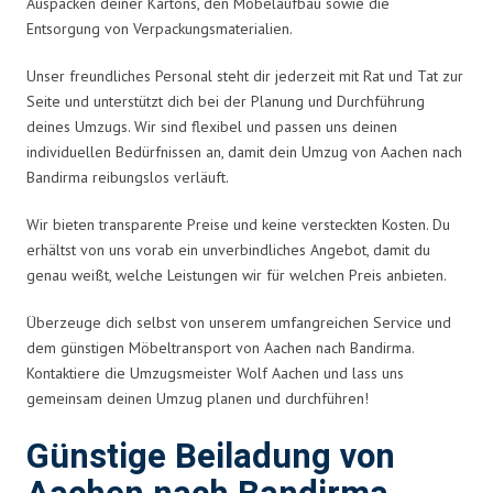
Auspacken deiner Kartons, den Möbelaufbau sowie die
Entsorgung von Verpackungsmaterialien.
Unser freundliches Personal steht dir jederzeit mit Rat und Tat zur
Seite und unterstützt dich bei der Planung und Durchführung
deines Umzugs. Wir sind flexibel und passen uns deinen
individuellen Bedürfnissen an, damit dein Umzug von Aachen nach
Bandirma reibungslos verläuft.
Wir bieten transparente Preise und keine versteckten Kosten. Du
erhältst von uns vorab ein unverbindliches Angebot, damit du
genau weißt, welche Leistungen wir für welchen Preis anbieten.
Überzeuge dich selbst von unserem umfangreichen Service und
dem günstigen Möbeltransport von Aachen nach Bandirma.
Kontaktiere die Umzugsmeister Wolf Aachen und lass uns
gemeinsam deinen Umzug planen und durchführen!
Günstige Beiladung von