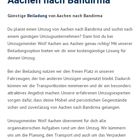
Aachen nach Bandirma
Günstige
Beiladung
von Aachen nach Bandirma
Du planst einen Umzug von Aachen nach Bandirma und suchst nach
einem günstigen Umzugsunternehmen? Dann bist du bei
Umzugsmeister Wolf Aachen aus Aachen genau richtig! Mit unserer
Beiladungsoption bieten wir dir eine kostengünstige Lösung für
deinen Umzug.
Bei der Beiladung nutzen wir den freien Platz in unseren
Fahrzeugen, der bei anderen Umzügen ungenutzt bleibt. Dadurch
können wir die Transportkosten minimieren und dir ein besonders
attraktives Angebot machen. Unsere erfahrenen Umzugsexperten
sorgen dafür, dass deine Möbel und persönlichen Gegenstände
sicher und zuverlässig von Aachen nach Bandirma gelangen.
Umzugsmeister Wolf Aachen übernimmt für dich alle
organisatorischen Aufgaben rund um den Umzug. Wir kümmern
uns um die Planung, den Transport und auch um das Verpacken