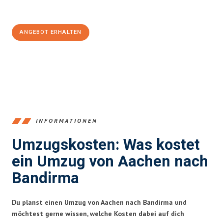
100€ sparen:
ANGEBOT ERHALTEN
+4915792653346
INFORMATIONEN
Umzugskosten: Was kostet
ein Umzug von Aachen nach
Bandirma
Du planst einen Umzug von Aachen nach Bandirma und
möchtest gerne wissen, welche Kosten dabei auf dich