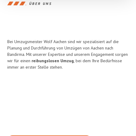
ÜBER UNS
Bei Umzugsmeister Wolf Aachen sind wir spezialisiert auf die
Planung und Durchführung von Umzügen von Aachen nach
Bandirma. Mit unserer Expertise und unserem Engagement sorgen
wir für einen
reibungslosen Umzug
, bei dem Ihre Bedürfnisse
immer an erster Stelle stehen.