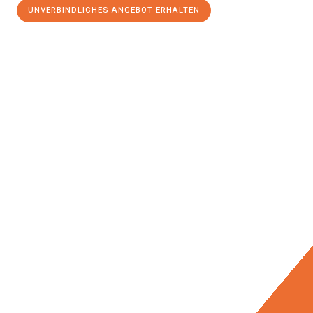
UNVERBINDLICHES ANGEBOT ERHALTEN