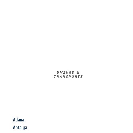
UMZÜGE &
TRANSPORTE
Adana
Antalya