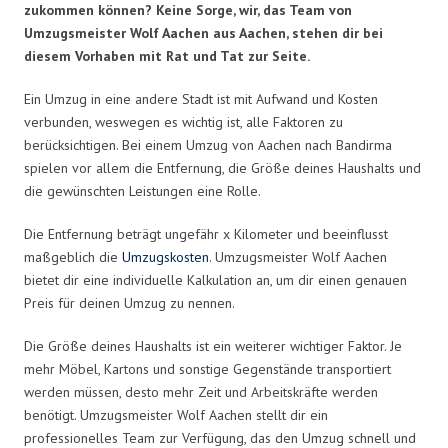
zukommen können? Keine Sorge, wir, das Team von
Umzugsmeister Wolf Aachen aus Aachen, stehen dir bei
diesem Vorhaben mit Rat und Tat zur Seite.
Ein Umzug in eine andere Stadt ist mit Aufwand und Kosten
verbunden, weswegen es wichtig ist, alle Faktoren zu
berücksichtigen. Bei einem Umzug von Aachen nach Bandirma
spielen vor allem die Entfernung, die Größe deines Haushalts und
die gewünschten Leistungen eine Rolle.
Die Entfernung beträgt ungefähr x Kilometer und beeinflusst
maßgeblich die
Umzugskosten
. Umzugsmeister Wolf Aachen
bietet dir eine individuelle Kalkulation an, um dir einen genauen
Preis für deinen Umzug zu nennen.
Die Größe deines Haushalts ist ein weiterer wichtiger Faktor. Je
mehr Möbel, Kartons und sonstige Gegenstände transportiert
werden müssen, desto mehr Zeit und Arbeitskräfte werden
benötigt. Umzugsmeister Wolf Aachen stellt dir ein
professionelles Team zur Verfügung, das den Umzug schnell und