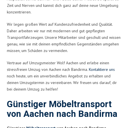
Zeit und Nerven und kannst dich ganz auf deine neue Umgebung
konzentrieren.
Wir legen großen Wert auf Kundenzufriedenheit und Qualität.
Daher arbeiten wir nur mit modernen und gut gepflegten
Transportfahrzeugen. Unsere Mitarbeiter sind geschult und wissen
genau, wie sie mit deinen empfindlichen Gegenständen umgehen
müssen, um Schäden zu vermeiden.
Vertraue auf Umzugsmeister Wolf Aachen und erlebe einen
stressfreien Umzug von Aachen nach Bandirma.
Kontaktiere uns
noch heute, um ein unverbindliches Angebot zu erhalten und
deinen Umzugstermin zu vereinbaren. Wir freuen uns darauf, dir
bei deinem Umzug zu helfen!
Günstiger Möbeltransport
von Aachen nach Bandirma
Günstiger
Möbeltransport
von Aachen nach Bandirma