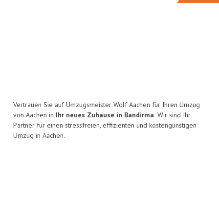
Vertrauen Sie auf Umzugsmeister Wolf Aachen für Ihren Umzug
von Aachen in
Ihr neues Zuhause in Bandirma.
Wir sind Ihr
Partner für einen stressfreien, effizienten und kostengünstigen
Umzug in Aachen.