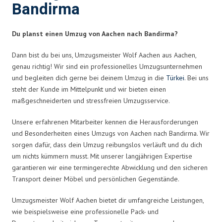
Bandirma
Du planst einen Umzug von Aachen nach Bandirma?
Dann bist du bei uns, Umzugsmeister Wolf Aachen aus Aachen,
genau richtig! Wir sind ein professionelles Umzugsunternehmen
und begleiten dich gerne bei deinem Umzug in die
Türkei
. Bei uns
steht der Kunde im Mittelpunkt und wir bieten einen
maßgeschneiderten und stressfreien Umzugsservice.
Unsere erfahrenen Mitarbeiter kennen die Herausforderungen
und Besonderheiten eines Umzugs von Aachen nach Bandirma. Wir
sorgen dafür, dass dein Umzug reibungslos verläuft und du dich
um nichts kümmern musst. Mit unserer langjährigen Expertise
garantieren wir eine termingerechte Abwicklung und den sicheren
Transport deiner Möbel und persönlichen Gegenstände.
Umzugsmeister Wolf Aachen bietet dir umfangreiche Leistungen,
wie beispielsweise eine professionelle Pack- und