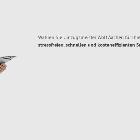
Wählen Sie Umzugsmeister Wolf Aachen für Ihr
stressfreien, schnellen und kosteneffizienten S