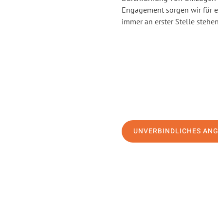
Engagement sorgen wir für 
immer an erster Stelle stehen
UNVERBINDLICHES AN