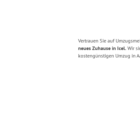
Vertrauen Sie auf Umzugsmei
neues Zuhause in Icel.
Wir si
kostengünstigen Umzug in A