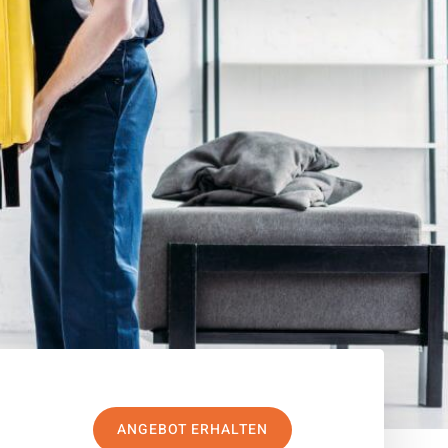
ANGEBOT ERHALTEN