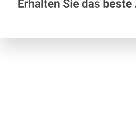
Erhalten Sie das
beste