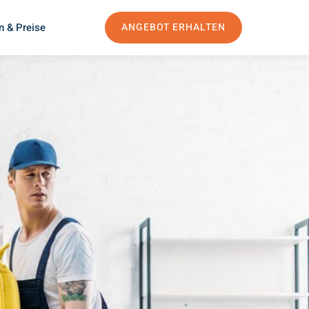
n & Preise
ANGEBOT ERHALTEN