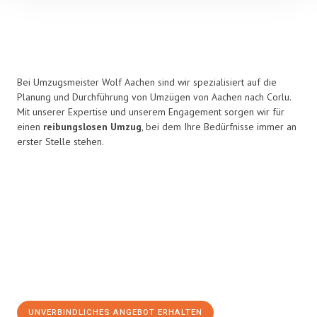
Bei Umzugsmeister Wolf Aachen sind wir spezialisiert auf die
Planung und Durchführung von Umzügen von Aachen nach Corlu.
Mit unserer Expertise und unserem Engagement sorgen wir für
einen
reibungslosen Umzug
, bei dem Ihre Bedürfnisse immer an
erster Stelle stehen.
UNVERBINDLICHES ANGEBOT ERHALTEN