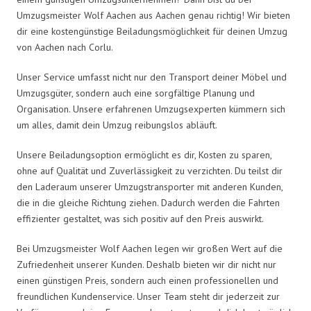
Umzugsmeister Wolf Aachen aus Aachen genau richtig! Wir bieten
dir eine kostengünstige Beiladungsmöglichkeit für deinen Umzug
von Aachen nach Corlu.
Unser Service umfasst nicht nur den Transport deiner Möbel und
Umzugsgüter, sondern auch eine sorgfältige Planung und
Organisation. Unsere erfahrenen Umzugsexperten kümmern sich
um alles, damit dein Umzug reibungslos abläuft.
Unsere Beiladungsoption ermöglicht es dir, Kosten zu sparen,
ohne auf Qualität und Zuverlässigkeit zu verzichten. Du teilst dir
den Laderaum unserer Umzugstransporter mit anderen Kunden,
die in die gleiche Richtung ziehen. Dadurch werden die Fahrten
effizienter gestaltet, was sich positiv auf den Preis auswirkt.
Bei Umzugsmeister Wolf Aachen legen wir großen Wert auf die
Zufriedenheit unserer Kunden. Deshalb bieten wir dir nicht nur
einen günstigen Preis, sondern auch einen professionellen und
freundlichen Kundenservice. Unser Team steht dir jederzeit zur