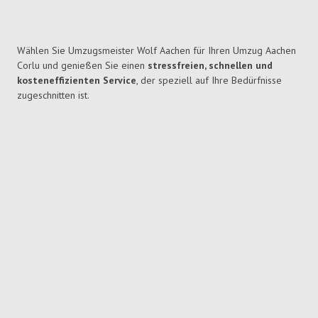
Wählen Sie Umzugsmeister Wolf Aachen für Ihren Umzug Aachen
Corlu und genießen Sie einen
stressfreien, schnellen und
kosteneffizienten Service
, der speziell auf Ihre Bedürfnisse
zugeschnitten ist.