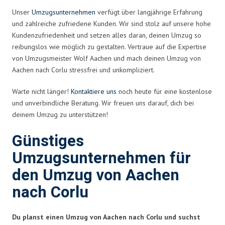
Unser
Umzugsunternehmen
verfügt über langjährige Erfahrung
und zahlreiche zufriedene Kunden. Wir sind stolz auf unsere hohe
Kundenzufriedenheit und setzen alles daran, deinen Umzug so
reibungslos wie möglich zu gestalten. Vertraue auf die Expertise
von Umzugsmeister Wolf Aachen und mach deinen Umzug von
Aachen nach Corlu stressfrei und unkompliziert.
Warte nicht länger!
Kontaktiere uns
noch heute für eine kostenlose
und unverbindliche Beratung. Wir freuen uns darauf, dich bei
deinem Umzug zu unterstützen!
Günstiges
Umzugsunternehmen für
den Umzug von Aachen
nach Corlu
Du planst einen Umzug von Aachen nach Corlu und suchst