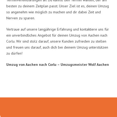
besten zu deinem Zeitplan passt. Unser Ziel ist es, deinen Umzug
so angenehm wie möglich zu machen und dir dabei Zeit und
Nerven zu sparen.
Vertraue auf unsere langjährige Erfahrung und kontaktiere uns für
ein unverbindliches Angebot für deinen Umzug von Aachen nach
Corlu. Wir sind stolz darauf, unsere Kunden zufrieden zu stellen
und freuen uns darauf, auch dich bei deinem Umzug unterstützen
zu dürfen!
Umzug von Aachen nach Corlu – Umzugsmeister Wolf Aachen
Umzugsmeister Wolf in Zahlen: