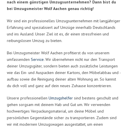
nach einem günstigen Umzugsunternehmen? Dann bist du
bei Umzugsmeister Wolf Aachen genau richtig!
Wir sind ein professionelles Umzugsunternehmen mit langjähriger
Erfahrung und spezialisiert auf Umzüge innerhalb Deutschlands
und ins Ausland. Unser Ziel ist es, dir einen stressfreien und
reibungslosen Umzug zu bieten.
Bei Umzugsmeister Wolf Aachen profitierst du von unserem
umfassenden
Service
. Wir übernehmen nicht nur den Transport
deiner Umzugsgüter, sondern bieten auch zusätzliche Leistungen
wie das Ein- und Auspacken deiner Kartons, den Möbelabbau und -
aufbau sowie die Reinigung deiner alten Wohnung an. So kannst
du dich voll und ganz auf dein neues Zuhause konzentrieren.
Unsere professionellen
Umzugshelfer
sind bestens geschult und
gehen sorgsam mit deinem Hab und Gut um. Wir verwenden
hochwertiges Verpackungsmaterial, um deine Möbel und
persönlichen Gegenstände sicher zu transportieren. Zudem sind
wir mit modernen Umzugswagen ausgestattet, um einen