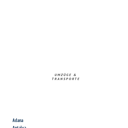
UMZÜGE &
TRANSPORTE
Adana
Antalya