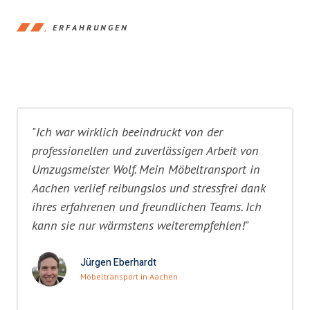
ERFAHRUNGEN
"Ich war wirklich beeindruckt von der
professionellen und zuverlässigen Arbeit von
Umzugsmeister Wolf. Mein Möbeltransport in
Aachen verlief reibungslos und stressfrei dank
ihres erfahrenen und freundlichen Teams. Ich
kann sie nur wärmstens weiterempfehlen!"
Jürgen Eberhardt
Möbeltransport in Aachen