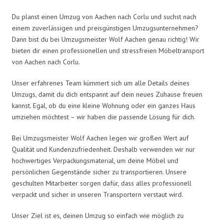
Du planst einen Umzug von Aachen nach Corlu und suchst nach
einem zuverlässigen und preisgünstigen Umzugsunternehmen?
Dann bist du bei Umzugsmeister Wolf Aachen genau richtig! Wir
bieten dir einen professionellen und stressfreien Möbeltransport
von Aachen nach Corlu.
Unser erfahrenes Team kümmert sich um alle Details deines
Umzugs, damit du dich entspannt auf dein neues Zuhause freuen
kannst. Egal, ob du eine kleine Wohnung oder ein ganzes Haus
umziehen möchtest – wir haben die passende Lösung für dich.
Bei Umzugsmeister Wolf Aachen legen wir großen Wert auf
Qualität und Kundenzufriedenheit. Deshalb verwenden wir nur
hochwertiges Verpackungsmaterial, um deine Möbel und
persönlichen Gegenstände sicher zu transportieren. Unsere
geschulten Mitarbeiter sorgen dafür, dass alles professionell
verpackt und sicher in unseren Transportern verstaut wird.
Unser Ziel ist es, deinen Umzug so einfach wie möglich zu