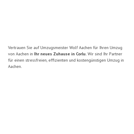
Vertrauen Sie auf Umzugsmeister Wolf Aachen für Ihren Umzug
von Aachen in
Ihr neues Zuhause in Corlu.
Wir sind Ihr Partner
für einen stressfreien, effizienten und kostengünstigen Umzug in
Aachen.