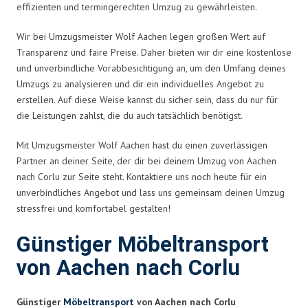
effizienten und termingerechten Umzug zu gewährleisten.
Wir bei Umzugsmeister Wolf Aachen legen großen Wert auf
Transparenz und faire Preise. Daher bieten wir dir eine kostenlose
und unverbindliche Vorabbesichtigung an, um den Umfang deines
Umzugs zu analysieren und dir ein individuelles Angebot zu
erstellen. Auf diese Weise kannst du sicher sein, dass du nur für
die Leistungen zahlst, die du auch tatsächlich benötigst.
Mit Umzugsmeister Wolf Aachen hast du einen zuverlässigen
Partner an deiner Seite, der dir bei deinem Umzug von Aachen
nach Corlu zur Seite steht. Kontaktiere uns noch heute für ein
unverbindliches Angebot und lass uns gemeinsam deinen Umzug
stressfrei und komfortabel gestalten!
Günstiger Möbeltransport
von Aachen nach Corlu
Günstiger
Möbeltransport
von Aachen nach Corlu