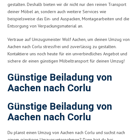
gestalten. Deshalb bieten wir dir nicht nur den reinen Transport
deiner Möbel an, sondern auch weitere Services wie
beispielsweise das Ein- und Auspacken, Montagearbeiten und die
Entsorgung von Verpackungsmaterial an.
Vertraue auf Umzugsmeister Wolf Aachen, um deinen Umzug von
Aachen nach Corlu stressfrei und zuverlässig zu gestalten.
Kontaktiere uns noch heute für ein unverbindliches Angebot und
sichere dir einen günstigen Möbeltransport für deinen Umzug!
Günstige Beiladung von
Aachen nach Corlu
Günstige Beiladung von
Aachen nach Corlu
Du planst einen Umzug von Aachen nach Corlu und suchst nach
einem günstigen Umzugsunternehmen? Dann bist du bei