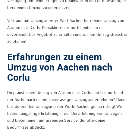
Verfügung, um deine Fragen zu beantworten und dich bestmöglich
bei deinem Umzug zu unterstützen.
Vertraue auf Umzugsmeister Wolf Aachen für deinen Umzug von
Aachen nach Corlu. Kontaktiere uns noch heute, um ein
unverbindliches Angebot zu erhalten und deinen Umzug stressfrei
zu planen!
Erfahrungen zu einem
Umzug von Aachen nach
Corlu
Du planst einen Umzug von Aachen nach Corlu und bist noch auf
der Suche nach einem zuverlässigen Umzugsunternehmen? Dann
bist du bei den Umzugsmeister Wolfn Aachen genau richtig! Wir
haben langjährige Erfahrung in der Durchführung von Umzügen
und bieten einen umfassenden Service, der alle deine
Bedürfnisse abdeckt.