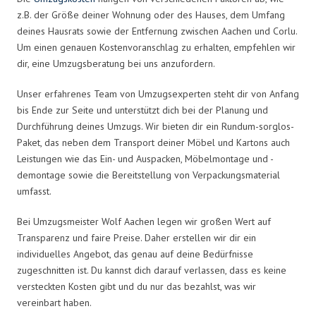
z.B. der Größe deiner Wohnung oder des Hauses, dem Umfang
deines Hausrats sowie der Entfernung zwischen Aachen und Corlu.
Um einen genauen Kostenvoranschlag zu erhalten, empfehlen wir
dir, eine Umzugsberatung bei uns anzufordern.
Unser erfahrenes Team von Umzugsexperten steht dir von Anfang
bis Ende zur Seite und unterstützt dich bei der Planung und
Durchführung deines Umzugs. Wir bieten dir ein Rundum-sorglos-
Paket, das neben dem Transport deiner Möbel und Kartons auch
Leistungen wie das Ein- und Auspacken, Möbelmontage und -
demontage sowie die Bereitstellung von Verpackungsmaterial
umfasst.
Bei Umzugsmeister Wolf Aachen legen wir großen Wert auf
Transparenz und faire Preise. Daher erstellen wir dir ein
individuelles Angebot, das genau auf deine Bedürfnisse
zugeschnitten ist. Du kannst dich darauf verlassen, dass es keine
versteckten Kosten gibt und du nur das bezahlst, was wir
vereinbart haben.