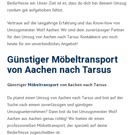
Bedürfnisse ein. Unser Ziel ist es, dass du dich bei deinem Umzug
rundum gut aufgehoben fühlst.
Vertraue auf die langjährige Erfahrung und das Know-how von
Umzugsmeister Wolf Aachen. Wir sind dein zuverlässiger Partner
für den Umzug von Aachen nach Tarsus. Kontaktiere uns noch
heute für ein unverbindliches Angebot!
Günstiger Möbeltransport
von Aachen nach Tarsus
Günstiger
Möbeltransport
von Aachen nach Tarsus
Du planst einen Umzug von Aachen nach Tarsus und bist auf der
Suche nach einem zuverlässigen und günstigen
Umzugsunternehmen? Dann bist du bei Umzugsmeister Wolf
Aachen aus Aachen genau richtig! Wir bieten dir einen
professionellen Möbeltransport, der speziell auf deine
Bedürfnisse zugeschnitten ist.