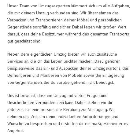
Unser Team von Umzugsexperten kümmert sich um alle Aufgaben,
die mit deinem Umzug verbunden sind. Wir übernehmen das
Verpacken und Transportieren deiner Möbel und persönlichen
Gegenstände sorgfältig und sicher. Dabei legen wir großen Wert
darauf, dass deine Besitztümer während des gesamten Transports
gut geschützt sind.
Neben dem eigentlichen Umzug bieten wir auch zusätzliche
Services an, die dir das Leben leichter machen. Dazu gehören
beispielsweise das Ein- und Auspacken deiner Umzugskartons, das
Demontieren und Montieren von Möbeln sowie die Einlagerung
von Gegenständen, die du vorübergehend nicht benötigst.
Uns ist bewusst, dass ein Umzug mit vielen Fragen und
Unsicherheiten verbunden sein kann. Daher stehen wir dir
jederzeit für eine persönliche Beratung zur Verfügung. Wir
nehmen uns Zeit, um deine individuellen Anforderungen und
Wünsche zu besprechen und erstellen dir ein maßgeschneidertes
Angebot.