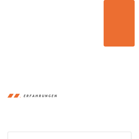
ERFAHRUNGEN