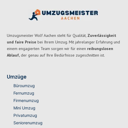
Umzugsmeister Wolf Aachen steht für Qualität,
Zuverlässigkeit
und faire Preise
bei Ihrem Umzug. Mit jahrelanger Erfahrung und
einem engagierten Team sorgen wir für einen
reibungslosen
Ablauf,
der genau auf Ihre Bedürfnisse zugeschnitten ist.
Umzüge
Büroumzug
Fernumzug
Firmenumzug
Mini Umzug
Privatumzug
Seniorenumzug