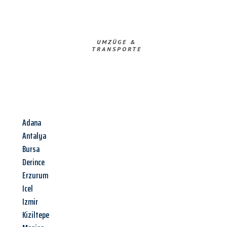
UMZÜGE &
TRANSPORTE
Adana
Antalya
Bursa
Derince
Erzurum
Icel
Izmir
Kiziltepe