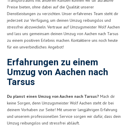
Transportraums mit anderen Kunden können wir dir attraktive
Preise bieten, ohne dabei auf die Qualität unserer
Dienstleistungen zu verzichten. Unser erfahrenes Team steht dir
jederzeit zur Verfügung, um deinen Umzug reibungslos und
stressfrei abzuwickeln. Vertraue auf Umzugsmeister Wolf Aachen
und lass uns gemeinsam deinen Umzug von Aachen nach Tarsus
zu einem positiven Erlebnis machen. Kontaktiere uns noch heute
für ein unverbindliches Angebot!
Erfahrungen zu einem
Umzug von Aachen nach
Tarsus
Du planst einen Umzug von Aachen nach Tarsus?
Mach dir
keine Sorgen, denn Umzugsmeister Wolf Aachen steht dir bei
deinem Vorhaben zur Seite! Mit unserer langjährigen Erfahrung
und unserem professionellen Service sorgen wir dafür, dass dein
Umzug reibungslos und stressfrei abläuft.