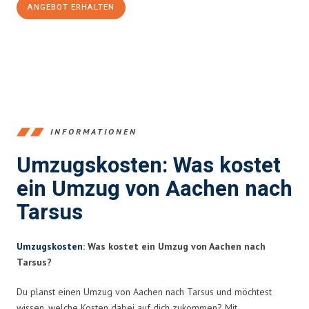
ANGEBOT ERHALTEN
+4915792653346
INFORMATIONEN
Umzugskosten: Was kostet
ein Umzug von Aachen nach
Tarsus
Umzugskosten
: Was kostet ein Umzug von Aachen nach
Tarsus?
Du planst einen Umzug von Aachen nach Tarsus und möchtest
wissen, welche Kosten dabei auf dich zukommen? Mit