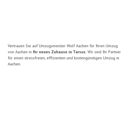
Vertrauen Sie auf Umzugsmeister Wolf Aachen für Ihren Umzug
von Aachen in
Ihr neues Zuhause in Tarsus.
Wir sind Ihr Partner
für einen stressfreien, effizienten und kostengünstigen Umzug in
Aachen.