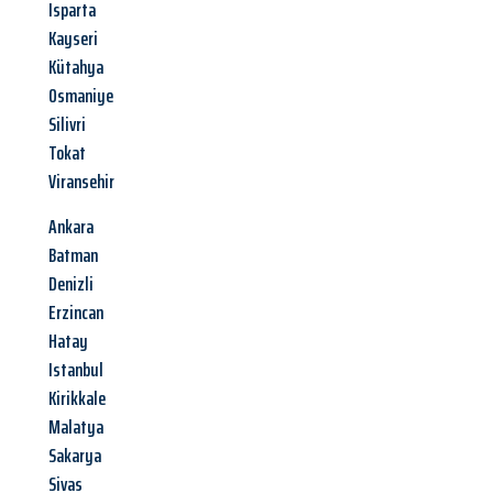
Isparta
Kayseri
Kütahya
Osmaniye
Silivri
Tokat
Viransehir
Ankara
Batman
Denizli
Erzincan
Hatay
Istanbul
Kirikkale
Malatya
Sakarya
Sivas