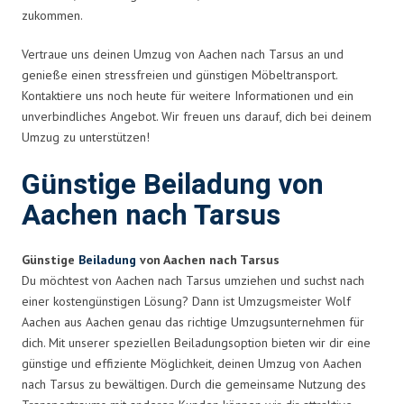
zukommen.
Vertraue uns deinen Umzug von Aachen nach Tarsus an und
genieße einen stressfreien und günstigen Möbeltransport.
Kontaktiere uns noch heute für weitere Informationen und ein
unverbindliches Angebot. Wir freuen uns darauf, dich bei deinem
Umzug zu unterstützen!
Günstige Beiladung von
Aachen nach Tarsus
Günstige
Beiladung
von Aachen nach Tarsus
Du möchtest von Aachen nach Tarsus umziehen und suchst nach
einer kostengünstigen Lösung? Dann ist Umzugsmeister Wolf
Aachen aus Aachen genau das richtige Umzugsunternehmen für
dich. Mit unserer speziellen Beiladungsoption bieten wir dir eine
günstige und effiziente Möglichkeit, deinen Umzug von Aachen
nach Tarsus zu bewältigen. Durch die gemeinsame Nutzung des