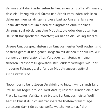
Bei uns steht die Kundenzufriedenheit an erster Stelle. Wir wissen,
dass ein Umzug mit viel Stress und Arbeit verbunden sein kann,
daher nehmen wir dir gerne diese Last ab. Unser erfahrenes
Team kümmert sich um einen reibungslosen Ablauf deines
Umzugs. Egal ob du einzelne Möbelstücke oder den gesamten
Haushalt transportieren möchtest, wir haben die Lösung für dich.
Unsere Umzugsspezialisten von Umzugsmeister Wolf Aachen sind
bestens geschult und gehen sorgsam mit deinen Möbeln um. Wir
verwenden professionelles Verpackungsmaterial, um einen
sicheren Transport zu gewährleisten. Zudem verfügen wir über
moderne Fahrzeuge, die für den Möbeltransport optimal
ausgestattet sind.
Neben der reibungslosen Durchführung bieten wir dir auch faire
Preise. Wir legen großen Wert darauf, unseren Kunden ein gutes
Preis-Leistungs-Verhältnis zu bieten. Bei Umzugsmeister Wolf
Aachen kannst du dich auf transparente Kostenvoranschläge
verlassen, damit du genau weißt, welche Kosten auf dich