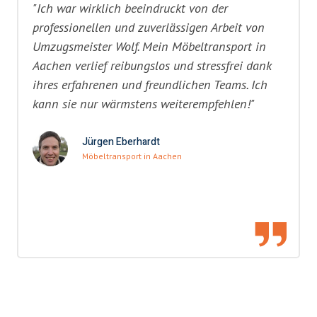
"Ich war wirklich beeindruckt von der
professionellen und zuverlässigen Arbeit von
Umzugsmeister Wolf. Mein Möbeltransport in
Aachen verlief reibungslos und stressfrei dank
ihres erfahrenen und freundlichen Teams. Ich
kann sie nur wärmstens weiterempfehlen!"
Jürgen Eberhardt
Möbeltransport in Aachen