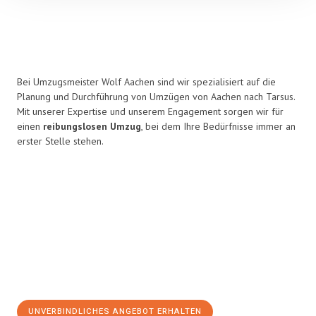
Bei Umzugsmeister Wolf Aachen sind wir spezialisiert auf die
Planung und Durchführung von Umzügen von Aachen nach Tarsus.
Mit unserer Expertise und unserem Engagement sorgen wir für
einen
reibungslosen Umzug
, bei dem Ihre Bedürfnisse immer an
erster Stelle stehen.
UNVERBINDLICHES ANGEBOT ERHALTEN