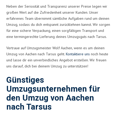
Neben der Seriosität und Transparenz unserer Preise legen wir
großen Wert auf die Zufriedenheit unserer Kunden. Unser
erfahrenes Team übernimmt sämtliche Aufgaben rund um deinen
Umzug, sodass du dich entspannt zurücklehnen kannst. Wir sorgen
für eine sichere Verpackung, einen sorgfältigen Transport und
eine termingerechte Lieferung deines Umzugsguts nach Tarsus.
Vertraue auf Umzugsmeister Wolf Aachen, wenn es um deinen
Umzug von Aachen nach Tarsus geht.
Kontaktiere uns
noch heute
und lasse dir ein unverbindliches Angebot erstellen. Wir freuen
uns darauf, dich bei deinem Umzug zu unterstützen!
Günstiges
Umzugsunternehmen für
den Umzug von Aachen
nach Tarsus