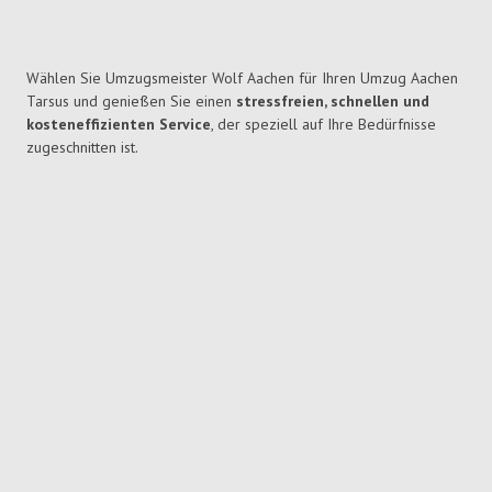
Wählen Sie Umzugsmeister Wolf Aachen für Ihren Umzug Aachen
Tarsus und genießen Sie einen
stressfreien, schnellen und
kosteneffizienten Service
, der speziell auf Ihre Bedürfnisse
zugeschnitten ist.