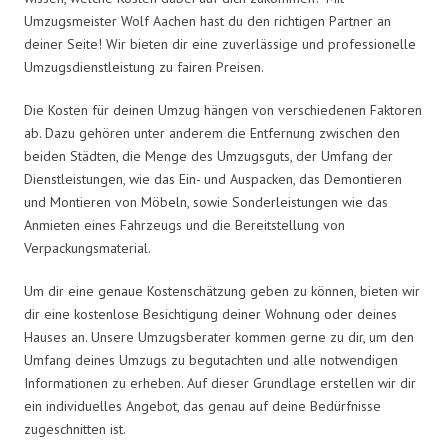
Umzugsmeister Wolf Aachen hast du den richtigen Partner an
deiner Seite! Wir bieten dir eine zuverlässige und professionelle
Umzugsdienstleistung zu fairen Preisen.
Die Kosten für deinen Umzug hängen von verschiedenen Faktoren
ab. Dazu gehören unter anderem die Entfernung zwischen den
beiden Städten, die Menge des Umzugsguts, der Umfang der
Dienstleistungen, wie das Ein- und Auspacken, das Demontieren
und Montieren von Möbeln, sowie Sonderleistungen wie das
Anmieten eines Fahrzeugs und die Bereitstellung von
Verpackungsmaterial.
Um dir eine genaue Kostenschätzung geben zu können, bieten wir
dir eine kostenlose Besichtigung deiner Wohnung oder deines
Hauses an. Unsere Umzugsberater kommen gerne zu dir, um den
Umfang deines Umzugs zu begutachten und alle notwendigen
Informationen zu erheben. Auf dieser Grundlage erstellen wir dir
ein individuelles Angebot, das genau auf deine Bedürfnisse
zugeschnitten ist.