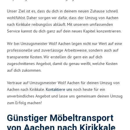
Unser Ziel ist es, dass du dich in deinem neuen Zuhause schnell
wohlfühlst. Daher sorgen wir dafür, dass der Umzug von Aachen
nach Kirikkale reibungslos abläuft. Mit unserem umfassenden
Service kannst du dich ganz auf dein neues Kapitel konzentrieren.
Wir bei Umzugsmeister Wolf Aachen legen nicht nur Wert auf eine
professionelle und zuverlässige Arbeitsweise, sondern auch auf
transparente Kosten. Wir erstellen dir gern ein auf dich
zugeschnittenes Angebot, damit du genau weißt, welche Kosten
auf dich zukommen.
Vertraue auf Umzugsmeister Wolf Aachen für deinen Umzug von
Aachen nach Kirikkale.
Kontaktiere uns
noch heute für ein
unverbindliches Angebot und lasse uns gemeinsam deinen Umzug
zum Erfolg machen!
Günstiger Möbeltransport
von Aachen nach Kirikkale