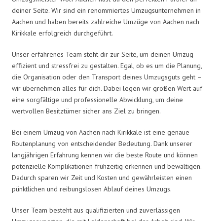
deiner Seite. Wir sind ein renommiertes Umzugsunternehmen in
Aachen und haben bereits zahlreiche Umzüge von Aachen nach
Kirikkale erfolgreich durchgeführt.
Unser erfahrenes Team steht dir zur Seite, um deinen Umzug
effizient und stressfrei zu gestalten. Egal, ob es um die Planung,
die Organisation oder den Transport deines Umzugsguts geht –
wir übernehmen alles für dich. Dabei legen wir großen Wert auf
eine sorgfältige und professionelle Abwicklung, um deine
wertvollen Besitztümer sicher ans Ziel zu bringen.
Bei einem Umzug von Aachen nach Kirikkale ist eine genaue
Routenplanung von entscheidender Bedeutung. Dank unserer
langjährigen Erfahrung kennen wir die beste Route und können
potenzielle Komplikationen frühzeitig erkennen und bewältigen.
Dadurch sparen wir Zeit und Kosten und gewährleisten einen
pünktlichen und reibungslosen Ablauf deines Umzugs.
Unser Team besteht aus qualifizierten und zuverlässigen