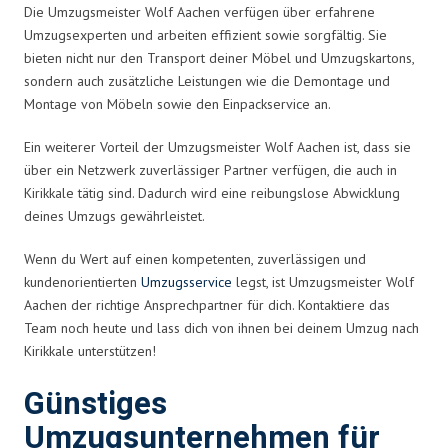
Die Umzugsmeister Wolf Aachen verfügen über erfahrene
Umzugsexperten und arbeiten effizient sowie sorgfältig. Sie
bieten nicht nur den Transport deiner Möbel und Umzugskartons,
sondern auch zusätzliche Leistungen wie die Demontage und
Montage von Möbeln sowie den Einpackservice an.
Ein weiterer Vorteil der Umzugsmeister Wolf Aachen ist, dass sie
über ein Netzwerk zuverlässiger Partner verfügen, die auch in
Kirikkale tätig sind. Dadurch wird eine reibungslose Abwicklung
deines Umzugs gewährleistet.
Wenn du Wert auf einen kompetenten, zuverlässigen und
kundenorientierten
Umzugsservice
legst, ist Umzugsmeister Wolf
Aachen der richtige Ansprechpartner für dich. Kontaktiere das
Team noch heute und lass dich von ihnen bei deinem Umzug nach
Kirikkale unterstützen!
Günstiges
Umzugsunternehmen für