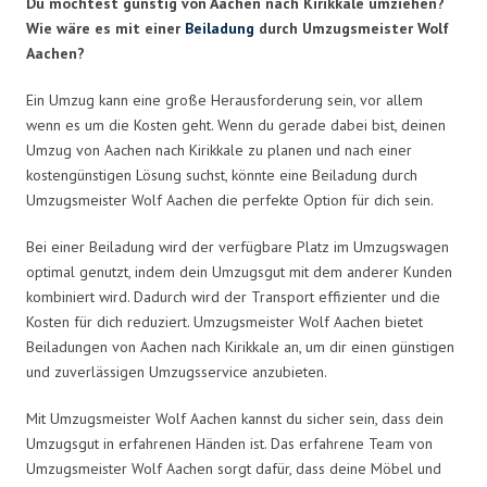
Du möchtest günstig von Aachen nach Kirikkale umziehen?
Wie wäre es mit einer
Beiladung
durch Umzugsmeister Wolf
Aachen?
Ein Umzug kann eine große Herausforderung sein, vor allem
wenn es um die Kosten geht. Wenn du gerade dabei bist, deinen
Umzug von Aachen nach Kirikkale zu planen und nach einer
kostengünstigen Lösung suchst, könnte eine Beiladung durch
Umzugsmeister Wolf Aachen die perfekte Option für dich sein.
Bei einer Beiladung wird der verfügbare Platz im Umzugswagen
optimal genutzt, indem dein Umzugsgut mit dem anderer Kunden
kombiniert wird. Dadurch wird der Transport effizienter und die
Kosten für dich reduziert. Umzugsmeister Wolf Aachen bietet
Beiladungen von Aachen nach Kirikkale an, um dir einen günstigen
und zuverlässigen Umzugsservice anzubieten.
Mit Umzugsmeister Wolf Aachen kannst du sicher sein, dass dein
Umzugsgut in erfahrenen Händen ist. Das erfahrene Team von
Umzugsmeister Wolf Aachen sorgt dafür, dass deine Möbel und