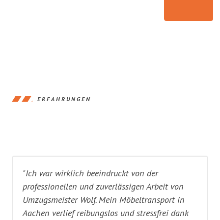
ERFAHRUNGEN
"Ich war wirklich beeindruckt von der
professionellen und zuverlässigen Arbeit von
Umzugsmeister Wolf. Mein Möbeltransport in
Aachen verlief reibungslos und stressfrei dank