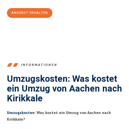
ANGEBOT ERHALTEN
+4915792653346
INFORMATIONEN
Umzugskosten: Was kostet
ein Umzug von Aachen nach
Kirikkale
Umzugskosten
: Was kostet ein Umzug von Aachen nach
Kirikkale?