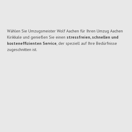
Wählen Sie Umzugsmeister Wolf Aachen für Ihren Umzug Aachen
Kirikkale und genießen Sie einen
stressfreien, schnellen und
kosteneffizienten Service
, der speziell auf Ihre Bedürfnisse
zugeschnitten ist.