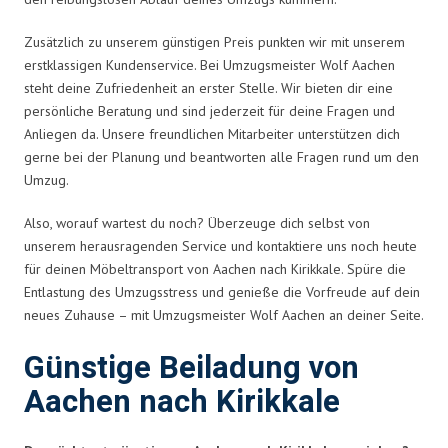
Zusätzlich zu unserem günstigen Preis punkten wir mit unserem
erstklassigen Kundenservice. Bei Umzugsmeister Wolf Aachen
steht deine Zufriedenheit an erster Stelle. Wir bieten dir eine
persönliche Beratung und sind jederzeit für deine Fragen und
Anliegen da. Unsere freundlichen Mitarbeiter unterstützen dich
gerne bei der Planung und beantworten alle Fragen rund um den
Umzug.
Also, worauf wartest du noch? Überzeuge dich selbst von
unserem herausragenden Service und kontaktiere uns noch heute
für deinen Möbeltransport von Aachen nach Kirikkale. Spüre die
Entlastung des Umzugsstress und genieße die Vorfreude auf dein
neues Zuhause – mit Umzugsmeister Wolf Aachen an deiner Seite.
Günstige Beiladung von
Aachen nach Kirikkale