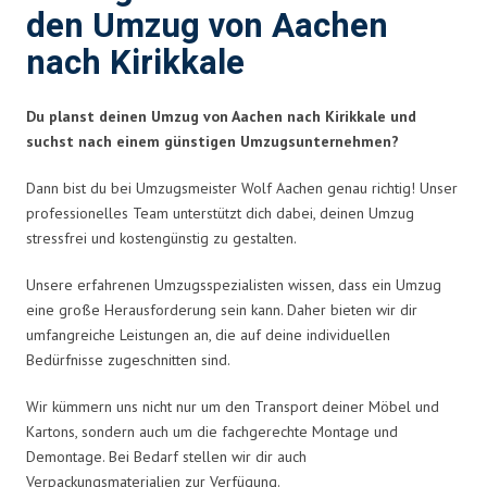
den Umzug von Aachen
nach Kirikkale
Du planst deinen Umzug von Aachen nach Kirikkale und
suchst nach einem günstigen Umzugsunternehmen?
Dann bist du bei Umzugsmeister Wolf Aachen genau richtig! Unser
professionelles Team unterstützt dich dabei, deinen Umzug
stressfrei und kostengünstig zu gestalten.
Unsere erfahrenen Umzugsspezialisten wissen, dass ein Umzug
eine große Herausforderung sein kann. Daher bieten wir dir
umfangreiche Leistungen an, die auf deine individuellen
Bedürfnisse zugeschnitten sind.
Wir kümmern uns nicht nur um den Transport deiner Möbel und
Kartons, sondern auch um die fachgerechte Montage und
Demontage. Bei Bedarf stellen wir dir auch
Verpackungsmaterialien zur Verfügung.