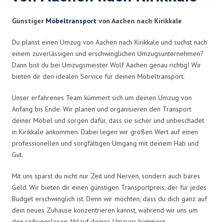
Günstiger
Möbeltransport
von Aachen nach Kirikkale
Du planst einen Umzug von Aachen nach Kirikkale und suchst nach
einem zuverlässigen und erschwinglichen Umzugsunternehmen?
Dann bist du bei Umzugsmeister Wolf Aachen genau richtig! Wir
bieten dir den idealen Service für deinen Möbeltransport.
Unser erfahrenes Team kümmert sich um deinen Umzug von
Anfang bis Ende. Wir planen und organisieren den Transport
deiner Möbel und sorgen dafür, dass sie sicher und unbeschadet
in Kirikkale ankommen. Dabei legen wir großen Wert auf einen
professionellen und sorgfältigen Umgang mit deinem Hab und
Gut.
Mit uns sparst du nicht nur Zeit und Nerven, sondern auch bares
Geld. Wir bieten dir einen günstigen Transportpreis, der für jedes
Budget erschwinglich ist. Denn wir möchten, dass du dich ganz auf
dein neues Zuhause konzentrieren kannst, während wir uns um
den reibungslosen Ablauf deines Umzugs kümmern.