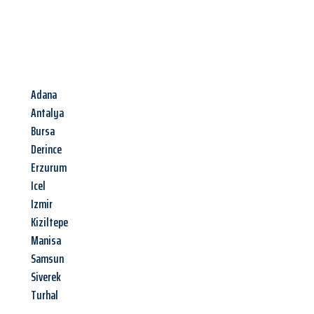
Adana
Antalya
Bursa
Derince
Erzurum
Icel
Izmir
Kiziltepe
Manisa
Samsun
Siverek
Turhal