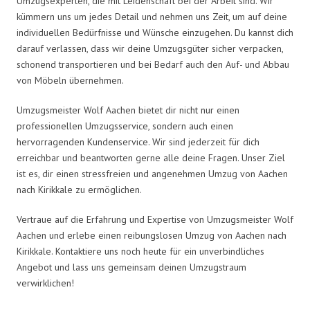
Umzugsexperten, die mit Leidenschaft bei der Arbeit sind. Wir
kümmern uns um jedes Detail und nehmen uns Zeit, um auf deine
individuellen Bedürfnisse und Wünsche einzugehen. Du kannst dich
darauf verlassen, dass wir deine Umzugsgüter sicher verpacken,
schonend transportieren und bei Bedarf auch den Auf- und Abbau
von Möbeln übernehmen.
Umzugsmeister Wolf Aachen bietet dir nicht nur einen
professionellen Umzugsservice, sondern auch einen
hervorragenden Kundenservice. Wir sind jederzeit für dich
erreichbar und beantworten gerne alle deine Fragen. Unser Ziel
ist es, dir einen stressfreien und angenehmen Umzug von Aachen
nach Kirikkale zu ermöglichen.
Vertraue auf die Erfahrung und Expertise von Umzugsmeister Wolf
Aachen und erlebe einen reibungslosen Umzug von Aachen nach
Kirikkale. Kontaktiere uns noch heute für ein unverbindliches
Angebot und lass uns gemeinsam deinen Umzugstraum
verwirklichen!