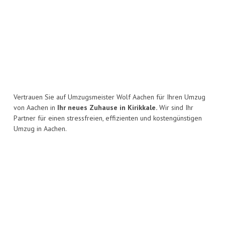
Vertrauen Sie auf Umzugsmeister Wolf Aachen für Ihren Umzug
von Aachen in
Ihr neues Zuhause in Kirikkale.
Wir sind Ihr
Partner für einen stressfreien, effizienten und kostengünstigen
Umzug in Aachen.