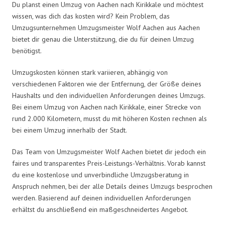
Du planst einen Umzug von Aachen nach Kirikkale und möchtest
wissen, was dich das kosten wird? Kein Problem, das
Umzugsunternehmen Umzugsmeister Wolf Aachen aus Aachen
bietet dir genau die Unterstützung, die du für deinen Umzug
benötigst.
Umzugskosten können stark variieren, abhängig von
verschiedenen Faktoren wie der Entfernung, der Größe deines
Haushalts und den individuellen Anforderungen deines Umzugs.
Bei einem Umzug von Aachen nach Kirikkale, einer Strecke von
rund 2.000 Kilometern, musst du mit höheren Kosten rechnen als
bei einem Umzug innerhalb der Stadt.
Das Team von Umzugsmeister Wolf Aachen bietet dir jedoch ein
faires und transparentes Preis-Leistungs-Verhältnis. Vorab kannst
du eine kostenlose und unverbindliche Umzugsberatung in
Anspruch nehmen, bei der alle Details deines Umzugs besprochen
werden. Basierend auf deinen individuellen Anforderungen
erhältst du anschließend ein maßgeschneidertes Angebot.