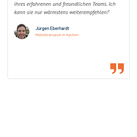
ihres erfahrenen und freundlichen Teams. Ich
kann sie nur wärmstens weiterempfehlen!"
Jürgen Eberhardt
Möbeltransport in Aachen