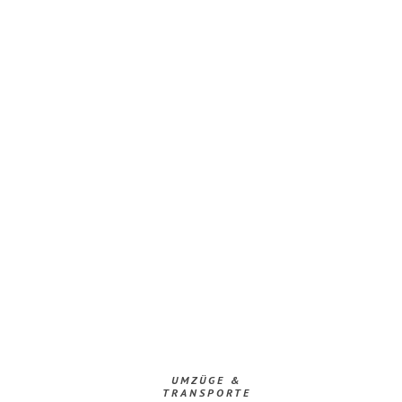
UMZÜGE &
TRANSPORTE