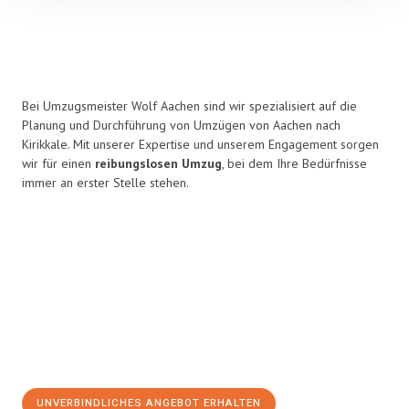
Bei Umzugsmeister Wolf Aachen sind wir spezialisiert auf die
Planung und Durchführung von Umzügen von Aachen nach
Kirikkale. Mit unserer Expertise und unserem Engagement sorgen
wir für einen
reibungslosen Umzug
, bei dem Ihre Bedürfnisse
immer an erster Stelle stehen.
UNVERBINDLICHES ANGEBOT ERHALTEN