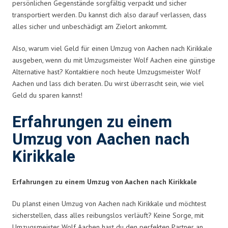
persönlichen Gegenstände sorgfältig verpackt und sicher
transportiert werden. Du kannst dich also darauf verlassen, dass
alles sicher und unbeschädigt am Zielort ankommt.
Also, warum viel Geld für einen Umzug von Aachen nach Kirikkale
ausgeben, wenn du mit Umzugsmeister Wolf Aachen eine günstige
Alternative hast? Kontaktiere noch heute Umzugsmeister Wolf
Aachen und lass dich beraten. Du wirst überrascht sein, wie viel
Geld du sparen kannst!
Erfahrungen zu einem
Umzug von Aachen nach
Kirikkale
Erfahrungen zu einem Umzug von Aachen nach Kirikkale
Du planst einen Umzug von Aachen nach Kirikkale und möchtest
sicherstellen, dass alles reibungslos verläuft? Keine Sorge, mit
Umzugsmeister Wolf Aachen hast du den perfekten Partner an