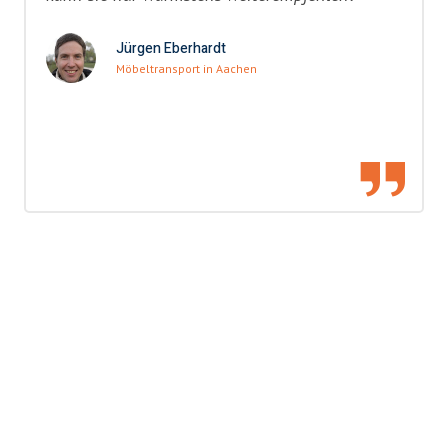
Jürgen Eberhardt
Möbeltransport in Aachen