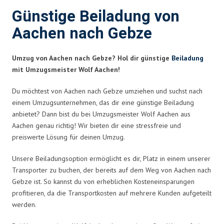
Günstige Beiladung von
Aachen nach Gebze
Umzug von Aachen nach Gebze? Hol dir günstige
Beiladung
mit Umzugsmeister Wolf Aachen!
Du möchtest von Aachen nach Gebze umziehen und suchst nach
einem Umzugsunternehmen, das dir eine günstige Beiladung
anbietet? Dann bist du bei Umzugsmeister Wolf Aachen aus
Aachen genau richtig! Wir bieten dir eine stressfreie und
preiswerte Lösung für deinen Umzug.
Unsere Beiladungsoption ermöglicht es dir, Platz in einem unserer
Transporter zu buchen, der bereits auf dem Weg von Aachen nach
Gebze ist. So kannst du von erheblichen Kosteneinsparungen
profitieren, da die Transportkosten auf mehrere Kunden aufgeteilt
werden.