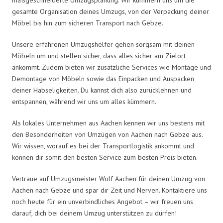
gesamte Organisation deines Umzugs, von der Verpackung deiner
Möbel bis hin zum sicheren Transport nach Gebze.
Unsere erfahrenen Umzugshelfer gehen sorgsam mit deinen
Möbeln um und stellen sicher, dass alles sicher am Zielort
ankommt. Zudem bieten wir zusätzliche Services wie Montage und
Demontage von Möbeln sowie das Einpacken und Auspacken
deiner Habseligkeiten. Du kannst dich also zurücklehnen und
entspannen, während wir uns um alles kümmern.
Als lokales Unternehmen aus Aachen kennen wir uns bestens mit
den Besonderheiten von Umzügen von Aachen nach Gebze aus.
Wir wissen, worauf es bei der Transportlogistik ankommt und
können dir somit den besten Service zum besten Preis bieten.
Vertraue auf Umzugsmeister Wolf Aachen für deinen Umzug von
Aachen nach Gebze und spar dir Zeit und Nerven. Kontaktiere uns
noch heute für ein unverbindliches Angebot – wir freuen uns
darauf, dich bei deinem Umzug unterstützen zu dürfen!