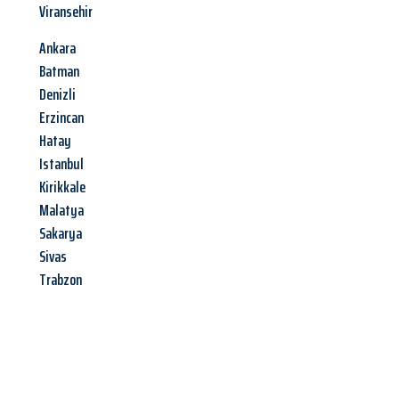
Viransehir
Ankara
Batman
Denizli
Erzincan
Hatay
Istanbul
Kirikkale
Malatya
Sakarya
Sivas
Trabzon