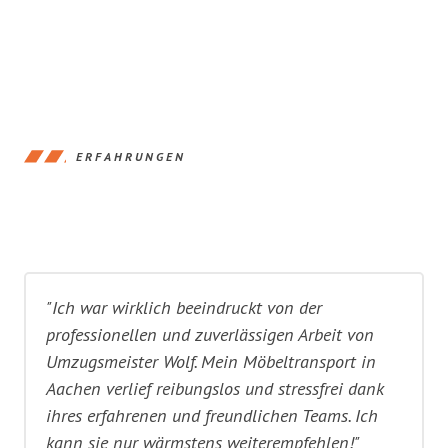
ERFAHRUNGEN
"Ich war wirklich beeindruckt von der
professionellen und zuverlässigen Arbeit von
Umzugsmeister Wolf. Mein Möbeltransport in
Aachen verlief reibungslos und stressfrei dank
ihres erfahrenen und freundlichen Teams. Ich
kann sie nur wärmstens weiterempfehlen!"