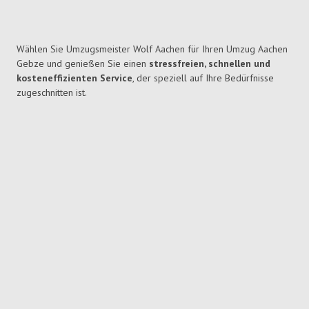
Wählen Sie Umzugsmeister Wolf Aachen für Ihren Umzug Aachen
Gebze und genießen Sie einen
stressfreien, schnellen und
kosteneffizienten Service
, der speziell auf Ihre Bedürfnisse
zugeschnitten ist.