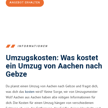
ANGEBOT ERHALTEN
+4915792653346
INFORMATIONEN
Umzugskosten: Was kostet
ein Umzug von Aachen nach
Gebze
Du planst einen Umzug von Aachen nach Gebze und fragst dich,
was dich das
kosten
wird? Keine Sorge, wir von Umzugsmeister
Wolf Aachen aus Aachen haben alle nötigen Informationen für
dich. Die Kosten für einen Umzug hängen von verschiedenen