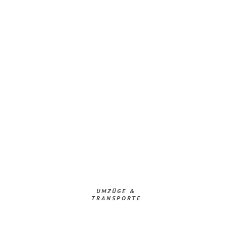
UMZÜGE &
TRANSPORTE