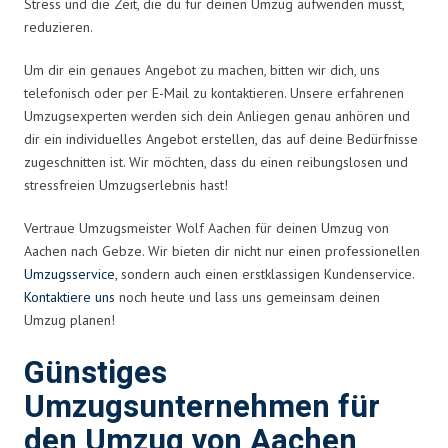
Stress und die Zeit, die du für deinen Umzug aufwenden musst,
reduzieren.
Um dir ein genaues Angebot zu machen, bitten wir dich, uns
telefonisch oder per E-Mail zu kontaktieren. Unsere erfahrenen
Umzugsexperten werden sich dein Anliegen genau anhören und
dir ein individuelles Angebot erstellen, das auf deine Bedürfnisse
zugeschnitten ist. Wir möchten, dass du einen reibungslosen und
stressfreien Umzugserlebnis hast!
Vertraue Umzugsmeister Wolf Aachen für deinen Umzug von
Aachen nach Gebze. Wir bieten dir nicht nur einen professionellen
Umzugsservice
, sondern auch einen erstklassigen Kundenservice.
Kontaktiere uns
noch heute und lass uns gemeinsam deinen
Umzug planen!
Günstiges
Umzugsunternehmen für
den Umzug von Aachen