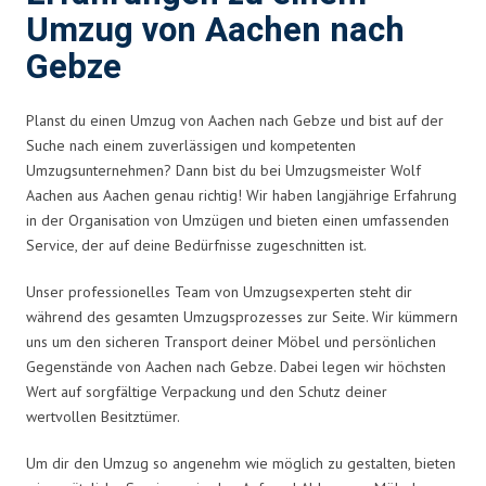
Umzug von Aachen nach
Gebze
Planst du einen Umzug von Aachen nach Gebze und bist auf der
Suche nach einem zuverlässigen und kompetenten
Umzugsunternehmen? Dann bist du bei Umzugsmeister Wolf
Aachen aus Aachen genau richtig! Wir haben langjährige Erfahrung
in der Organisation von Umzügen und bieten einen umfassenden
Service, der auf deine Bedürfnisse zugeschnitten ist.
Unser professionelles Team von Umzugsexperten steht dir
während des gesamten Umzugsprozesses zur Seite. Wir kümmern
uns um den sicheren Transport deiner Möbel und persönlichen
Gegenstände von Aachen nach Gebze. Dabei legen wir höchsten
Wert auf sorgfältige Verpackung und den Schutz deiner
wertvollen Besitztümer.
Um dir den Umzug so angenehm wie möglich zu gestalten, bieten