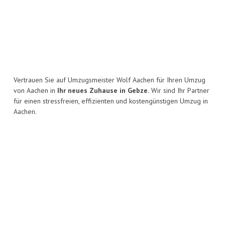
Vertrauen Sie auf Umzugsmeister Wolf Aachen für Ihren Umzug
von Aachen in
Ihr neues Zuhause in Gebze.
Wir sind Ihr Partner
für einen stressfreien, effizienten und kostengünstigen Umzug in
Aachen.