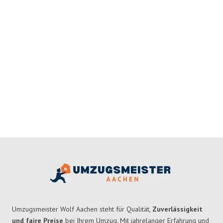
Umzugsmeister Wolf Aachen steht für Qualität,
Zuverlässigkeit
und faire Preise
bei Ihrem Umzug. Mit jahrelanger Erfahrung und