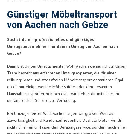
Günstiger Möbeltransport
von Aachen nach Gebze
Suchst du ein professionelles und günstiges
Umzugsunternehmen für deinen Umzug von Aachen nach
Gebze?
Dann bist du bei Umzugsmeister Wolf Aachen genau richtig! Unser
Team besteht aus erfahrenen Umzugsexperten, die dir einen
reibungslosen und stressfreien Möbeltransport garantieren. Egal
ob du nur einige wenige Möbelstücke oder den gesamten
Haushalt transportieren möchtest – wir stehen dir mit unserem
umfangreichen Service zur Verfügung.
Bei Umzugsmeister Wolf Aachen legen wir großen Wert auf
Zuverlässigkeit und Kundenzufriedenheit. Deshalb bieten wir dir
nicht nur einen umfassenden Beratungsservice, sondern auch eine
maßgeschneiderte Umzugsplanung. Wir kümmern uns um die