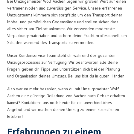
Bei Umzugsmeister Wolf Aachen legen wir großen Wert auf einen
vertrauensvollen und zuverlässigen Service. Unsere erfahrenen
Umzugsteams kümmern sich sorgfältig um den Transport deiner
Möbel und persönlichen Gegenstände und stellen sicher, dass
alles sicher am Zielort ankommt. Wir verwenden modernste
Verpackungsmaterialien und sichern deine Fracht professionell, um
Schäden während des Transports zu vermeiden.
Unser Kundenservice-Team steht dir während des gesamten
Umzugsprozesses zur Verfügung. Wir beantworten alle deine
Fragen, geben dir Tipps und unterstützen dich bei der Planung
und Organisation deines Umzugs. Bei uns bist du in guten Händen!
Also warum mehr bezahlen, wenn du mit Umzugsmeister Wolf
Aachen eine günstige Beiladung von Aachen nach Gebze erhalten
kannst? Kontaktiere uns noch heute für ein unverbindliches
Angebot und wir machen deinen Umzug zu einem stressfreien
Erlebnis!
Erfahrungen zu einem