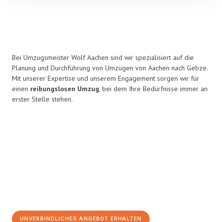
Bei Umzugsmeister Wolf Aachen sind wir spezialisiert auf die
Planung und Durchführung von Umzügen von Aachen nach Gebze.
Mit unserer Expertise und unserem Engagement sorgen wir für
einen
reibungslosen Umzug
, bei dem Ihre Bedürfnisse immer an
erster Stelle stehen.
UNVERBINDLICHES ANGEBOT ERHALTEN