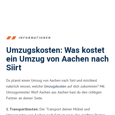
INFORMATIONEN
Umzugskosten: Was kostet
ein Umzug von Aachen nach
Siirt
Du planst einen Umzug von Aachen nach Siirt und möchtest
natürlich wissen, welche
Umzugskosten
auf dich zukommen? Mit
Umzugsmeister Wolf Aachen aus Aachen hast du den richtigen
Partner an deiner Seite.
1. Transportkosten:
Der Transport deiner Möbel und
Umzugsgüter von Aachen nach Siirt ist einer der größten Posten