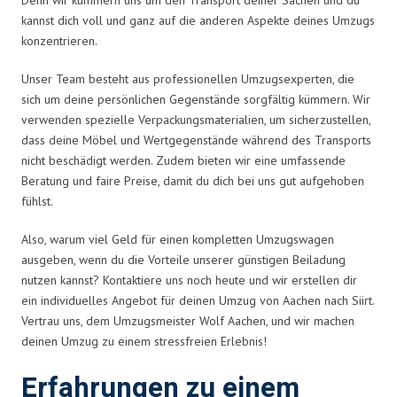
kannst dich voll und ganz auf die anderen Aspekte deines Umzugs
konzentrieren.
Unser Team besteht aus professionellen Umzugsexperten, die
sich um deine persönlichen Gegenstände sorgfältig kümmern. Wir
verwenden spezielle Verpackungsmaterialien, um sicherzustellen,
dass deine Möbel und Wertgegenstände während des Transports
nicht beschädigt werden. Zudem bieten wir eine umfassende
Beratung und faire Preise, damit du dich bei uns gut aufgehoben
fühlst.
Also, warum viel Geld für einen kompletten Umzugswagen
ausgeben, wenn du die Vorteile unserer günstigen Beiladung
nutzen kannst? Kontaktiere uns noch heute und wir erstellen dir
ein individuelles Angebot für deinen Umzug von Aachen nach Siirt.
Vertrau uns, dem Umzugsmeister Wolf Aachen, und wir machen
deinen Umzug zu einem stressfreien Erlebnis!
Erfahrungen zu einem