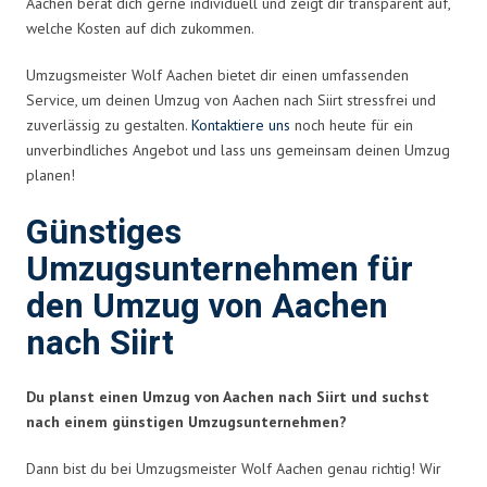
Aachen berät dich gerne individuell und zeigt dir transparent auf,
welche Kosten auf dich zukommen.
Umzugsmeister Wolf Aachen bietet dir einen umfassenden
Service, um deinen Umzug von Aachen nach Siirt stressfrei und
zuverlässig zu gestalten.
Kontaktiere uns
noch heute für ein
unverbindliches Angebot und lass uns gemeinsam deinen Umzug
planen!
Günstiges
Umzugsunternehmen für
den Umzug von Aachen
nach Siirt
Du planst einen Umzug von Aachen nach Siirt und suchst
nach einem günstigen Umzugsunternehmen?
Dann bist du bei Umzugsmeister Wolf Aachen genau richtig! Wir