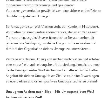
modernen Transportfahrzeuge und geeigneten
Verpackungsmaterialien gewährleisten eine sichere und effiziente
Durchführung deines Umzugs.
Bei Umzugsmeister Wolf Aachen steht der Kunde im Mittelpunkt.
Wir bieten dir einen umfassenden Service, der über den reinen
Transport hinausgeht. Unsere freundlichen Berater stehen dir
jederzeit zur Verfügung, um deine Fragen zu beantworten und
dich bei der Organisation deines Umzugs zu unterstützen.
Vertraue uns deinen Umzug von Aachen nach Siirt an und erlebe
eine stressfreie und reibungslose Übersiedlung. Kontaktiere noch
heute Umzugsmeister Wolf Aachen und erhalte ein individuelles
Angebot für deinen Umzug. Unser Ziel ist es, deine Erwartungen
zu übertreffen und dir ein positives Umzugserlebnis zu bieten!
Umzug von Aachen nach Siirt – Mit Umzugsmeister Wolf
Aachen sicher ans Ziel!