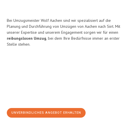
Bei Umzugsmeister Wolf Aachen sind wir spezialisiert auf die
Planung und Durchführung von Umzügen von Aachen nach Siirt. Mit
unserer Expertise und unserem Engagement sorgen wir für einen
reibungslosen Umzug
, bei dem Ihre Bedürfnisse immer an erster
Stelle stehen.
UNVERBINDLICHES ANGEBOT ERHALTEN