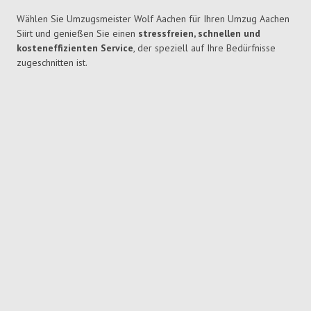
Wählen Sie Umzugsmeister Wolf Aachen für Ihren Umzug Aachen
Siirt und genießen Sie einen
stressfreien, schnellen und
kosteneffizienten Service
, der speziell auf Ihre Bedürfnisse
zugeschnitten ist.