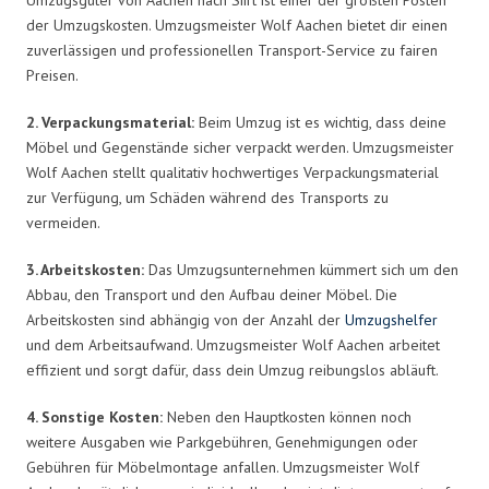
der Umzugskosten. Umzugsmeister Wolf Aachen bietet dir einen
zuverlässigen und professionellen Transport-Service zu fairen
Preisen.
2. Verpackungsmaterial:
Beim Umzug ist es wichtig, dass deine
Möbel und Gegenstände sicher verpackt werden. Umzugsmeister
Wolf Aachen stellt qualitativ hochwertiges Verpackungsmaterial
zur Verfügung, um Schäden während des Transports zu
vermeiden.
3. Arbeitskosten:
Das Umzugsunternehmen kümmert sich um den
Abbau, den Transport und den Aufbau deiner Möbel. Die
Arbeitskosten sind abhängig von der Anzahl der
Umzugshelfer
und dem Arbeitsaufwand. Umzugsmeister Wolf Aachen arbeitet
effizient und sorgt dafür, dass dein Umzug reibungslos abläuft.
4. Sonstige Kosten:
Neben den Hauptkosten können noch
weitere Ausgaben wie Parkgebühren, Genehmigungen oder
Gebühren für Möbelmontage anfallen. Umzugsmeister Wolf