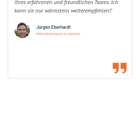
ihres erfahrenen und freundlichen Teams. Ich
kann sie nur wärmstens weiterempfehlen!"
Jürgen Eberhardt
Möbeltransport in Aachen