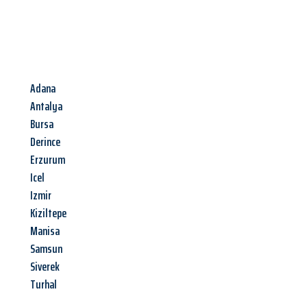
Adana
Antalya
Bursa
Derince
Erzurum
Icel
Izmir
Kiziltepe
Manisa
Samsun
Siverek
Turhal