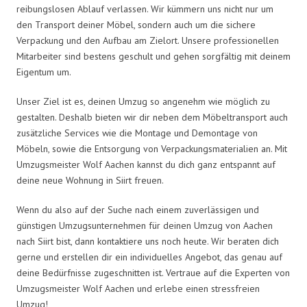
reibungslosen Ablauf verlassen. Wir kümmern uns nicht nur um
den Transport deiner Möbel, sondern auch um die sichere
Verpackung und den Aufbau am Zielort. Unsere professionellen
Mitarbeiter sind bestens geschult und gehen sorgfältig mit deinem
Eigentum um.
Unser Ziel ist es, deinen Umzug so angenehm wie möglich zu
gestalten. Deshalb bieten wir dir neben dem Möbeltransport auch
zusätzliche Services wie die Montage und Demontage von
Möbeln, sowie die Entsorgung von Verpackungsmaterialien an. Mit
Umzugsmeister Wolf Aachen kannst du dich ganz entspannt auf
deine neue Wohnung in Siirt freuen.
Wenn du also auf der Suche nach einem zuverlässigen und
günstigen Umzugsunternehmen für deinen Umzug von Aachen
nach Siirt bist, dann kontaktiere uns noch heute. Wir beraten dich
gerne und erstellen dir ein individuelles Angebot, das genau auf
deine Bedürfnisse zugeschnitten ist. Vertraue auf die Experten von
Umzugsmeister Wolf Aachen und erlebe einen stressfreien
Umzug!