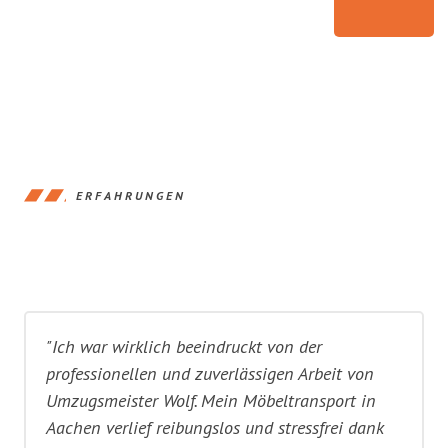
ERFAHRUNGEN
"Ich war wirklich beeindruckt von der
professionellen und zuverlässigen Arbeit von
Umzugsmeister Wolf. Mein Möbeltransport in
Aachen verlief reibungslos und stressfrei dank