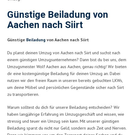
Günstige Beiladung von
Aachen nach Siirt
Günstige
Beiladung
von Aachen nach Siirt
Du planst deinen Umzug von Aachen nach Siirt und suchst nach
einem günstigen Umzugsunternehmen? Dann bist du bei uns, dem
Umzugsmeister Wolf Aachen aus Aachen, genau richtig! Wir bieten
dir eine kostengünstige Beiladung für deinen Umzug an. Dabei
nutzen wir den freien Raum in unseren bereits gebuchten LKWs,
um deine Möbel und persönlichen Gegenstände sicher nach Siirt
zu transportieren.
Warum solltest du dich für unsere Beiladung entscheiden? Wir
haben langjährige Erfahrung im Umzugsgeschäft und wissen, wie
stressig und teuer ein Umzug sein kann. Mit unserer günstigen
Beiladung sparst du nicht nur Geld, sondern auch Zeit und Nerven.
Denn wir kümmern uns um den Transport deiner Sachen und du