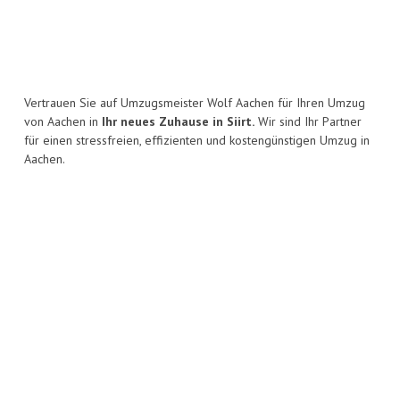
Vertrauen Sie auf Umzugsmeister Wolf Aachen für Ihren Umzug
von Aachen in
Ihr neues Zuhause in Siirt.
Wir sind Ihr Partner
für einen stressfreien, effizienten und kostengünstigen Umzug in
Aachen.