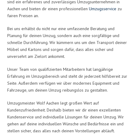
sind ein erfahrenes und zuverlässiges Umzugsunternehmen in
Aachen und bieten dir einen professionellen
Umzugsservice
zu
fairen Preisen an.
Bei uns erhältst du nicht nur eine umfassende Beratung und
Planung für deinen Umzug, sondern auch eine sorgfältige und
schnelle Durchführung. Wir kümmern uns um den Transport deiner
Möbel und Kartons und sorgen dafür, dass alles sicher und
unversehrt am Zielort ankommt.
Unser Team von qualifizierten Mitarbeitern hat langjährige
Erfahrung im Umzugsbereich und steht dir jederzeit hilfsbereit zur
Seite. Außerdem verfügen wir über modernes Equipment und
Fahrzeuge, um deinen Umzug reibungslos zu gestalten.
Umzugsmeister Wolf Aachen legt großen Wert auf
Kundenzufriedenheit. Deshalb bieten wir dir einen exzellenten
Kundenservice und individuelle Lösungen für deinen Umzug. Wir
gehen auf deine individuellen Wünsche und Bedürfnisse ein und
stellen sicher, dass alles nach deinen Vorstellungen abläuft.