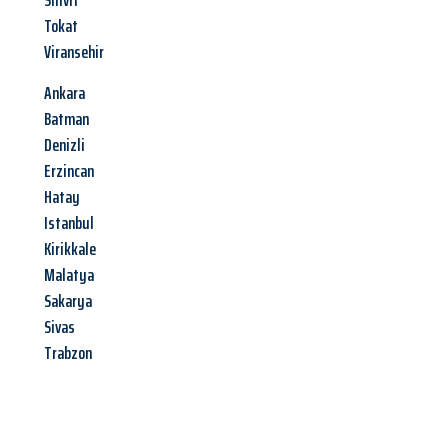
Silivri
Tokat
Viransehir
Ankara
Batman
Denizli
Erzincan
Hatay
Istanbul
Kirikkale
Malatya
Sakarya
Sivas
Trabzon