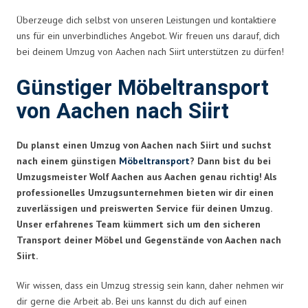
Überzeuge dich selbst von unseren Leistungen und kontaktiere
uns für ein unverbindliches Angebot. Wir freuen uns darauf, dich
bei deinem Umzug von Aachen nach Siirt unterstützen zu dürfen!
Günstiger Möbeltransport
von Aachen nach Siirt
Du planst einen Umzug von Aachen nach Siirt und suchst
nach einem günstigen
Möbeltransport
? Dann bist du bei
Umzugsmeister Wolf Aachen aus Aachen genau richtig! Als
professionelles Umzugsunternehmen bieten wir dir einen
zuverlässigen und preiswerten Service für deinen Umzug.
Unser erfahrenes Team kümmert sich um den sicheren
Transport deiner Möbel und Gegenstände von Aachen nach
Siirt.
Wir wissen, dass ein Umzug stressig sein kann, daher nehmen wir
dir gerne die Arbeit ab. Bei uns kannst du dich auf einen