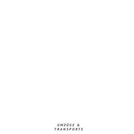
UMZÜGE &
TRANSPORTE