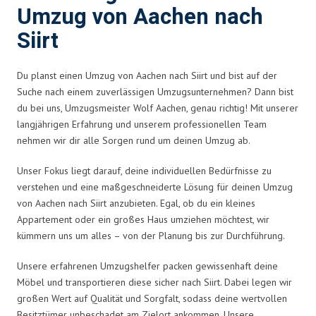
Umzug von Aachen nach
Siirt
Du planst einen Umzug von Aachen nach Siirt und bist auf der
Suche nach einem zuverlässigen Umzugsunternehmen? Dann bist
du bei uns, Umzugsmeister Wolf Aachen, genau richtig! Mit unserer
langjährigen Erfahrung und unserem professionellen Team
nehmen wir dir alle Sorgen rund um deinen Umzug ab.
Unser Fokus liegt darauf, deine individuellen Bedürfnisse zu
verstehen und eine maßgeschneiderte Lösung für deinen Umzug
von Aachen nach Siirt anzubieten. Egal, ob du ein kleines
Appartement oder ein großes Haus umziehen möchtest, wir
kümmern uns um alles – von der Planung bis zur Durchführung.
Unsere erfahrenen Umzugshelfer packen gewissenhaft deine
Möbel und transportieren diese sicher nach Siirt. Dabei legen wir
großen Wert auf Qualität und Sorgfalt, sodass deine wertvollen
Besitztümer unbeschadet am Zielort ankommen. Unsere