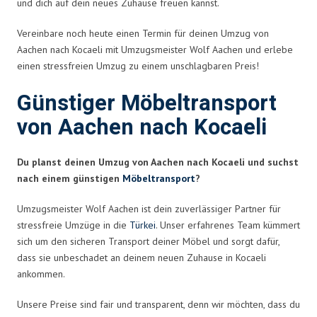
und dich auf dein neues Zuhause freuen kannst.
Vereinbare noch heute einen Termin für deinen Umzug von
Aachen nach Kocaeli mit Umzugsmeister Wolf Aachen und erlebe
einen stressfreien Umzug zu einem unschlagbaren Preis!
Günstiger Möbeltransport
von Aachen nach Kocaeli
Du planst deinen Umzug von Aachen nach Kocaeli und suchst
nach einem günstigen
Möbeltransport
?
Umzugsmeister Wolf Aachen ist dein zuverlässiger Partner für
stressfreie Umzüge in die
Türkei
. Unser erfahrenes Team kümmert
sich um den sicheren Transport deiner Möbel und sorgt dafür,
dass sie unbeschadet an deinem neuen Zuhause in Kocaeli
ankommen.
Unsere Preise sind fair und transparent, denn wir möchten, dass du