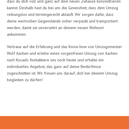
dass du dich voll und ganz auf dein neues Zuhause konzentrieren
kannst. Deshalb hast du bei uns die Gewissheit, dass dein Umzug
reibungslos und termingerecht abläuft. Wir sorgen dafür, dass
deine wertvollen Gegenstände sicher verpackt und transportiert
werden, damit sie unversehrt an deinem neuen Wohnort
ankommen.
Vertraue auf die Erfahrung und das Know-how von Umzugsmeister
Wolf Aachen und erlebe einen sorgenfreien Umzug von Aachen
nach Kocaeli. Kontaktiere uns noch heute und erhalte ein
individuelles Angebot, das ganz auf deine Bedürfnisse
zugeschnitten ist. Wir freuen uns darauf, dich bei deinem Umzug
begleiten zu dürfen!
Umzugsmeister Wolf in Zahlen: