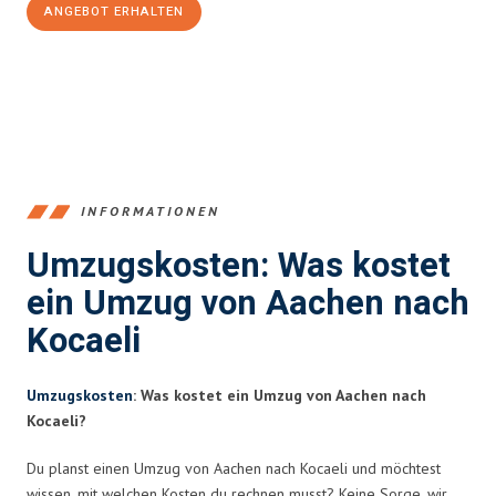
ANGEBOT ERHALTEN
+4915792653346
INFORMATIONEN
Umzugskosten: Was kostet
ein Umzug von Aachen nach
Kocaeli
Umzugskosten
: Was kostet ein Umzug von Aachen nach
Kocaeli?
Du planst einen Umzug von Aachen nach Kocaeli und möchtest
wissen, mit welchen Kosten du rechnen musst? Keine Sorge, wir