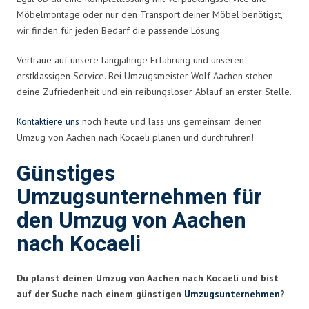
Möbelmontage oder nur den Transport deiner Möbel benötigst,
wir finden für jeden Bedarf die passende Lösung.
Vertraue auf unsere langjährige Erfahrung und unseren
erstklassigen Service. Bei Umzugsmeister Wolf Aachen stehen
deine Zufriedenheit und ein reibungsloser Ablauf an erster Stelle.
Kontaktiere uns
noch heute und lass uns gemeinsam deinen
Umzug von Aachen nach Kocaeli planen und durchführen!
Günstiges
Umzugsunternehmen für
den Umzug von Aachen
nach Kocaeli
Du planst deinen Umzug von Aachen nach Kocaeli und bist
auf der Suche nach einem günstigen
Umzugsunternehmen
?