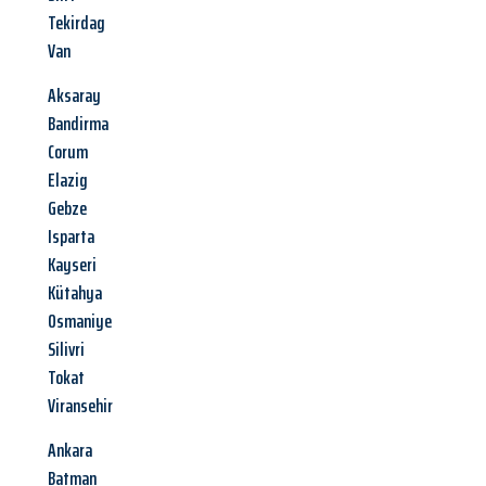
Tekirdag
Van
Aksaray
Bandirma
Corum
Elazig
Gebze
Isparta
Kayseri
Kütahya
Osmaniye
Silivri
Tokat
Viransehir
Ankara
Batman