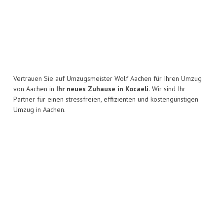
Vertrauen Sie auf Umzugsmeister Wolf Aachen für Ihren Umzug
von Aachen in
Ihr neues Zuhause in Kocaeli.
Wir sind Ihr
Partner für einen stressfreien, effizienten und kostengünstigen
Umzug in Aachen.