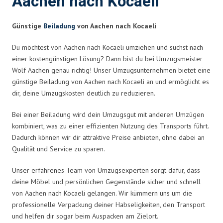
Aachen nach Kocaeli
Günstige
Beiladung
von Aachen nach Kocaeli
Du möchtest von Aachen nach Kocaeli umziehen und suchst nach
einer kostengünstigen Lösung? Dann bist du bei Umzugsmeister
Wolf Aachen genau richtig! Unser Umzugsunternehmen bietet eine
günstige Beiladung von Aachen nach Kocaeli an und ermöglicht es
dir, deine Umzugskosten deutlich zu reduzieren.
Bei einer Beiladung wird dein Umzugsgut mit anderen Umzügen
kombiniert, was zu einer effizienten Nutzung des Transports führt.
Dadurch können wir dir attraktive Preise anbieten, ohne dabei an
Qualität und Service zu sparen.
Unser erfahrenes Team von Umzugsexperten sorgt dafür, dass
deine Möbel und persönlichen Gegenstände sicher und schnell
von Aachen nach Kocaeli gelangen. Wir kümmern uns um die
professionelle Verpackung deiner Habseligkeiten, den Transport
und helfen dir sogar beim Auspacken am Zielort.