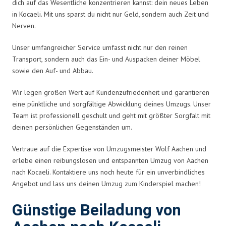
dich auf das Wesentliche konzentrieren kannst: dein neues Leben
in Kocaeli. Mit uns sparst du nicht nur Geld, sondern auch Zeit und
Nerven.
Unser umfangreicher Service umfasst nicht nur den reinen
Transport, sondern auch das Ein- und Auspacken deiner Möbel
sowie den Auf- und Abbau.
Wir legen großen Wert auf Kundenzufriedenheit und garantieren
eine pünktliche und sorgfältige Abwicklung deines Umzugs. Unser
Team ist professionell geschult und geht mit größter Sorgfalt mit
deinen persönlichen Gegenständen um.
Vertraue auf die Expertise von Umzugsmeister Wolf Aachen und
erlebe einen reibungslosen und entspannten Umzug von Aachen
nach Kocaeli. Kontaktiere uns noch heute für ein unverbindliches
Angebot und lass uns deinen Umzug zum Kinderspiel machen!
Günstige Beiladung von