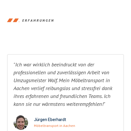
ERFAHRUNGEN
"Ich war wirklich beeindruckt von der
professionellen und zuverlässigen Arbeit von
Umzugsmeister Wolf. Mein Möbeltransport in
Aachen verlief reibungslos und stressfrei dank
ihres erfahrenen und freundlichen Teams. Ich
kann sie nur wärmstens weiterempfehlen!"
Jürgen Eberhardt
Möbeltransport in Aachen