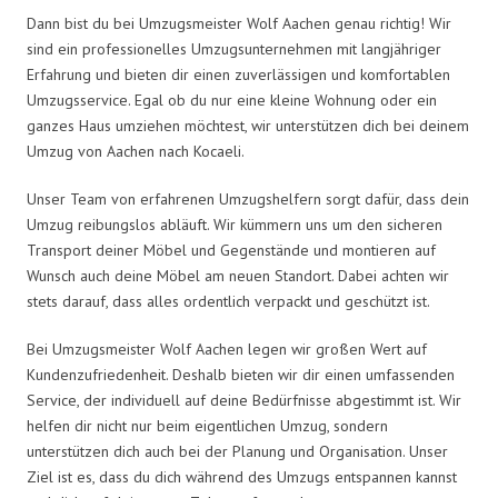
Dann bist du bei Umzugsmeister Wolf Aachen genau richtig! Wir
sind ein professionelles Umzugsunternehmen mit langjähriger
Erfahrung und bieten dir einen zuverlässigen und komfortablen
Umzugsservice. Egal ob du nur eine kleine Wohnung oder ein
ganzes Haus umziehen möchtest, wir unterstützen dich bei deinem
Umzug von Aachen nach Kocaeli.
Unser Team von erfahrenen Umzugshelfern sorgt dafür, dass dein
Umzug reibungslos abläuft. Wir kümmern uns um den sicheren
Transport deiner Möbel und Gegenstände und montieren auf
Wunsch auch deine Möbel am neuen Standort. Dabei achten wir
stets darauf, dass alles ordentlich verpackt und geschützt ist.
Bei Umzugsmeister Wolf Aachen legen wir großen Wert auf
Kundenzufriedenheit. Deshalb bieten wir dir einen umfassenden
Service, der individuell auf deine Bedürfnisse abgestimmt ist. Wir
helfen dir nicht nur beim eigentlichen Umzug, sondern
unterstützen dich auch bei der Planung und Organisation. Unser
Ziel ist es, dass du dich während des Umzugs entspannen kannst