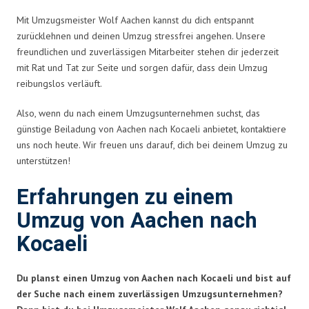
Mit Umzugsmeister Wolf Aachen kannst du dich entspannt
zurücklehnen und deinen Umzug stressfrei angehen. Unsere
freundlichen und zuverlässigen Mitarbeiter stehen dir jederzeit
mit Rat und Tat zur Seite und sorgen dafür, dass dein Umzug
reibungslos verläuft.
Also, wenn du nach einem Umzugsunternehmen suchst, das
günstige Beiladung von Aachen nach Kocaeli anbietet, kontaktiere
uns noch heute. Wir freuen uns darauf, dich bei deinem Umzug zu
unterstützen!
Erfahrungen zu einem
Umzug von Aachen nach
Kocaeli
Du planst einen Umzug von Aachen nach Kocaeli und bist auf
der Suche nach einem zuverlässigen Umzugsunternehmen?