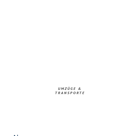
UMZÜGE &
TRANSPORTE