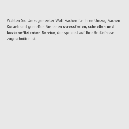
Wählen Sie Umzugsmeister Wolf Aachen für Ihren Umzug Aachen
Kocaeli und genießen Sie einen
stressfreien, schnellen und
kosteneffizienten Service
, der speziell auf Ihre Bedürfnisse
zugeschnitten ist.