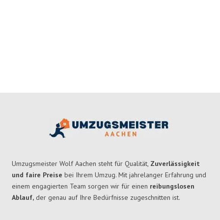
Umzugsmeister Wolf Aachen steht für Qualität,
Zuverlässigkeit
und faire Preise
bei Ihrem Umzug. Mit jahrelanger Erfahrung und
einem engagierten Team sorgen wir für einen
reibungslosen
Ablauf,
der genau auf Ihre Bedürfnisse zugeschnitten ist.